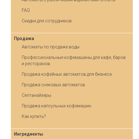
FAQ
Скидки для сотрудников
Продажа
Автоматы по продаже воды
Профессиональные кофемашины для кафе, баров
и ресторанов.
Продажа кофейных автоматов для бизнеса
Продажа снековых автоматов
Септанайзеры
Продажа капсульных кофемашин
Как купить?
Ингредиенты