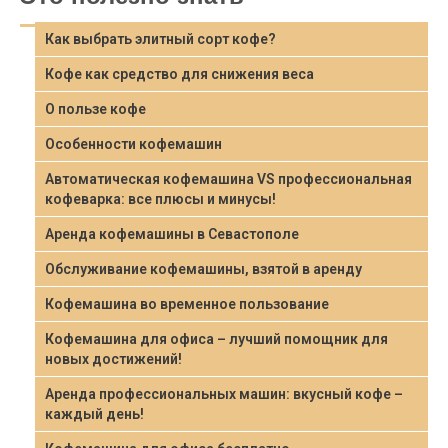
Как выбрать элитный сорт кофе?
Кофе как средство для снижения веса
О пользе кофе
Особенности кофемашин
Автоматическая кофемашина VS профессиональная
кофеварка: все плюсы и минусы!
Аренда кофемашины в Севастополе
Обслуживание кофемашины, взятой в аренду
Кофемашина во временное пользование
Кофемашина для офиса – лучший помощник для
новых достижений!
Аренда профессиональных машин: вкусный кофе –
каждый день!