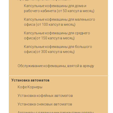
Капсульные кофемашины для дома и
рабочего кабинета (от 50 капсул в месяц)
Капсульные кофемашины для маленького
офиса (от 100 капсул в месяц)
Капсульные кофемашины для среднего
офиса(от 150 капсул в месяц)
Капсульные кофемашины для большого
офиса(от 300 капсул в месяц)
Обслуживание кофемашины, взятой в аренду
Установка автоматов
Кофе Корнеры
Установка кофейных автоматов
Установка снековых автоматов
Автоматы с различными вариантами оплаты