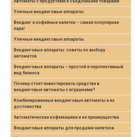
Автоматы с продуктами и съедобными товарами
Уличные вендинговые аппараты
Вендинг и кофейные напитки – самая популярная
пара!
Уличные вендинговые аппараты
Вендинговые аппараты: советы по выбору
автоматов
Вендинговые аппараты – простой и перспективный
вид бизнеса
Почему стоит инвестировать средства в
вендинговые автоматы с игрушками?
Комбинированные вендинговые автоматы и их
достоинства
Автоматическая кофемашина и ее преимущества
Вендинговые аппараты для продажи напитков