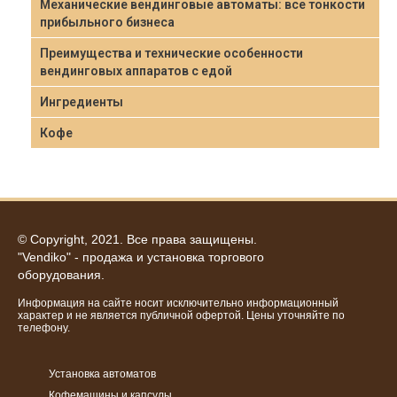
Механические вендинговые автоматы: все тонкости
прибыльного бизнеса
Преимущества и технические особенности
вендинговых аппаратов с едой
Ингредиенты
Кофе
© Copyright, 2021. Все права защищены.
"Vendiko" - продажа и установка торгового
оборудования.
Информация на сайте носит исключительно информационный
характер и не является публичной офертой. Цены уточняйте по
телефону.
Установка автоматов
Кофемашины и капсулы