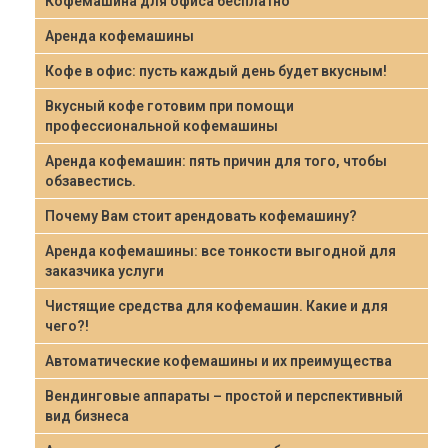
Кофемашина для офиса бесплатно
Аренда кофемашины
Кофе в офис: пусть каждый день будет вкусным!
Вкусный кофе готовим при помощи
профессиональной кофемашины
Аренда кофемашин: пять причин для того, чтобы
обзавестись.
Почему Вам стоит арендовать кофемашину?
Аренда кофемашины: все тонкости выгодной для
заказчика услуги
Чистящие средства для кофемашин. Какие и для
чего?!
Автоматические кофемашины и их преимущества
Вендинговые аппараты – простой и перспективный
вид бизнеса