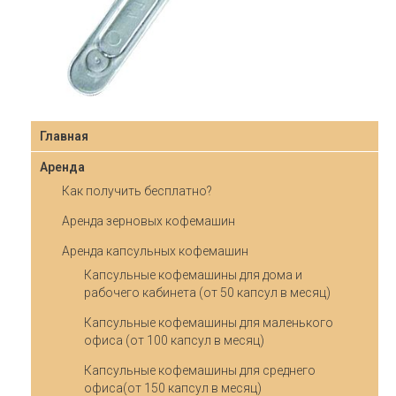
Главная
Аренда
Как получить бесплатно?
Аренда зерновых кофемашин
Аренда капсульных кофемашин
Капсульные кофемашины для дома и
рабочего кабинета (от 50 капсул в месяц)
Капсульные кофемашины для маленького
офиса (от 100 капсул в месяц)
Капсульные кофемашины для среднего
офиса(от 150 капсул в месяц)