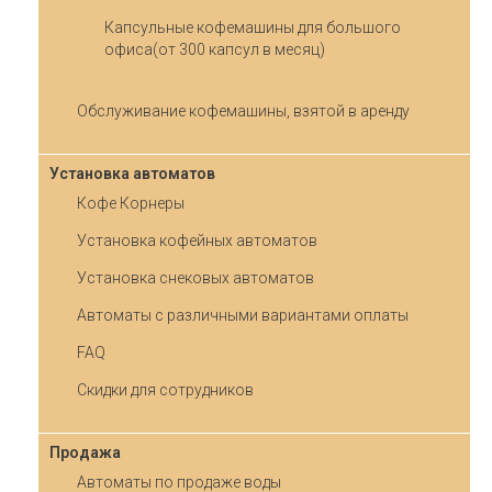
Капсульные кофемашины для большого
офиса(от 300 капсул в месяц)
Обслуживание кофемашины, взятой в аренду
Установка автоматов
Кофе Корнеры
Установка кофейных автоматов
Установка снековых автоматов
Автоматы с различными вариантами оплаты
FAQ
Скидки для сотрудников
Продажа
Автоматы по продаже воды