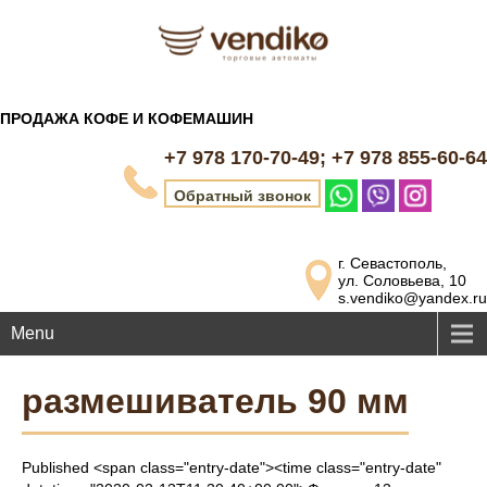
ПРОДАЖА КОФЕ И КОФЕМАШИН
+7 978 170-70-49; +7 978 855-60-64
Обратный звонок
г. Севастополь,
ул. Соловьева, 10
s.vendiko@yandex.ru
Menu
размешиватель 90 мм
Published <span class="entry-date"><time class="entry-date"