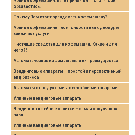
Аренда кофемашин: пять причин для того, чтобы
обзавестись.
Почему Вам стоит арендовать кофемашину?
Аренда кофемашины: все тонкости выгодной для
заказчика услуги
Чистящие средства для кофемашин. Какие и для
чего?!
Автоматические кофемашины и их преимущества
Вендинговые аппараты – простой и перспективный
вид бизнеса
Автоматы с продуктами и съедобными товарами
Уличные вендинговые аппараты
Вендинг и кофейные напитки – самая популярная
пара!
Уличные вендинговые аппараты