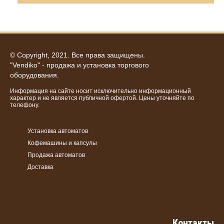
© Copyright, 2021. Все права защищены.
"Vendiko" - продажа и установка торгового
оборудования.
Информация на сайте носит исключительно информационный
характер и не является публичной офертой. Цены уточняйте по
телефону.
Установка автоматов
Кофемашины и капсулы
Продажа автоматов
Доставка
Контакты