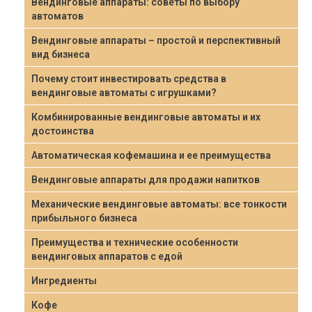
Вендинговые аппараты: советы по выбору
автоматов
Вендинговые аппараты – простой и перспективный
вид бизнеса
Почему стоит инвестировать средства в
вендинговые автоматы с игрушками?
Комбинированные вендинговые автоматы и их
достоинства
Автоматическая кофемашина и ее преимущества
Вендинговые аппараты для продажи напитков
Механические вендинговые автоматы: все тонкости
прибыльного бизнеса
Преимущества и технические особенности
вендинговых аппаратов с едой
Ингредиенты
Кофе