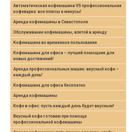
Автоматическая кофемашина VS профессиональная
кофеварка: все плюсы и минусы!
Аренда кофемашины в Севастополе
Обслуживание кофемашины, взятой в аренду
Кофемашина во временное пользование
Кофемашина для офиса – лучший помощник для
новых достижений!
Аренда профессиональных машин: вкусный кофе –
каждый день!
Кофемашина для офиса бесплатно
Аренда кофемашины
Кофе в офис: пусть каждый день будет вкусным!
Вкусный кофе готовим при помощи
профессиональной кофемашины