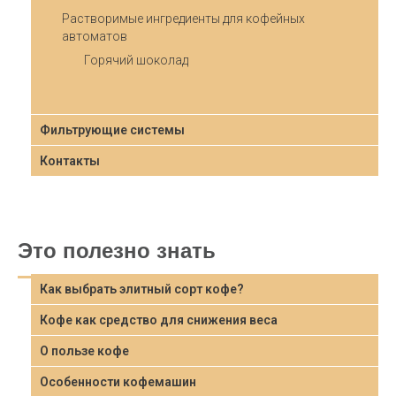
Растворимые ингредиенты для кофейных
автоматов
Горячий шоколад
Фильтрующие системы
Контакты
Это полезно знать
Как выбрать элитный сорт кофе?
Кофе как средство для снижения веса
О пользе кофе
Особенности кофемашин