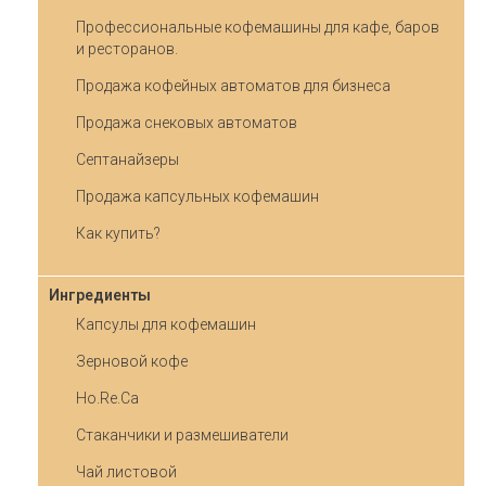
Профессиональные кофемашины для кафе, баров
и ресторанов.
Продажа кофейных автоматов для бизнеса
Продажа снековых автоматов
Септанайзеры
Продажа капсульных кофемашин
Как купить?
Ингредиенты
Капсулы для кофемашин
Зерновой кофе
Ho.Re.Ca
Стаканчики и размешиватели
Чай листовой