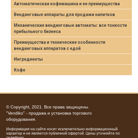
Автоматическая кофемашина и ее преимущества
Вендинговые аппараты для продажи напитков
Механические вендинговые автоматы: все тонкости
прибыльного бизнеса
Преимущества и технические особенности
вендинговых аппаратов с едой
Ингредиенты
Кофе
© Copyright, 2021. Все права защищены.
"Vendiko" - продажа и установка торгового
оборудования.
Информация на сайте носит исключительно информационный
характер и не является публичной офертой. Цены уточняйте по
телефону.