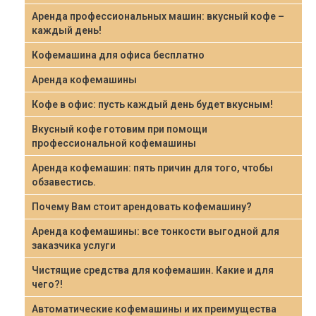
Аренда профессиональных машин: вкусный кофе –
каждый день!
Кофемашина для офиса бесплатно
Аренда кофемашины
Кофе в офис: пусть каждый день будет вкусным!
Вкусный кофе готовим при помощи
профессиональной кофемашины
Аренда кофемашин: пять причин для того, чтобы
обзавестись.
Почему Вам стоит арендовать кофемашину?
Аренда кофемашины: все тонкости выгодной для
заказчика услуги
Чистящие средства для кофемашин. Какие и для
чего?!
Автоматические кофемашины и их преимущества