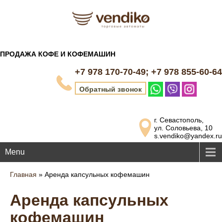
ПРОДАЖА КОФЕ И КОФЕМАШИН
+7 978 170-70-49; +7 978 855-60-64
Обратный звонок
г. Севастополь,
ул. Соловьева, 10
s.vendiko@yandex.ru
Menu
Главная
»
Аренда капсульных кофемашин
Аренда капсульных
кофемашин