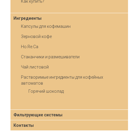
Как купить?
Ингредиенты
Капсулы для кофемашин
Зерновой кофе
Ho.Re.Ca
Стаканчики и размешиватели
Чай листовой
Растворимые ингредиенты для кофейных
автоматов
Горячий шоколад
Фильтрующие системы
Контакты