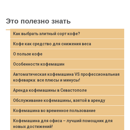
Это полезно знать
Как выбрать элитный сорт кофе?
Кофе как средство для снижения веса
О пользе кофе
Особенности кофемашин
Автоматическая кофемашина VS профессиональная
кофеварка: все плюсы и минусы!
Аренда кофемашины в Севастополе
Обслуживание кофемашины, взятой в аренду
Кофемашина во временное пользование
Кофемашина для офиса – лучший помощник для
новых достижений!