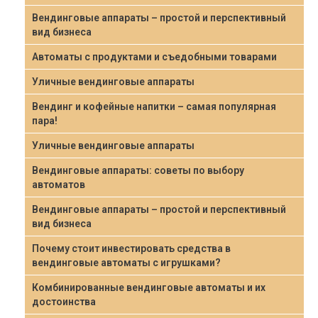
Вендинговые аппараты – простой и перспективный
вид бизнеса
Автоматы с продуктами и съедобными товарами
Уличные вендинговые аппараты
Вендинг и кофейные напитки – самая популярная
пара!
Уличные вендинговые аппараты
Вендинговые аппараты: советы по выбору
автоматов
Вендинговые аппараты – простой и перспективный
вид бизнеса
Почему стоит инвестировать средства в
вендинговые автоматы с игрушками?
Комбинированные вендинговые автоматы и их
достоинства