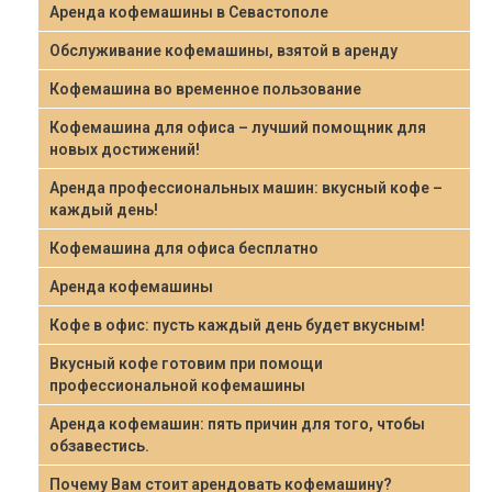
Аренда кофемашины в Севастополе
Обслуживание кофемашины, взятой в аренду
Кофемашина во временное пользование
Кофемашина для офиса – лучший помощник для
новых достижений!
Аренда профессиональных машин: вкусный кофе –
каждый день!
Кофемашина для офиса бесплатно
Аренда кофемашины
Кофе в офис: пусть каждый день будет вкусным!
Вкусный кофе готовим при помощи
профессиональной кофемашины
Аренда кофемашин: пять причин для того, чтобы
обзавестись.
Почему Вам стоит арендовать кофемашину?