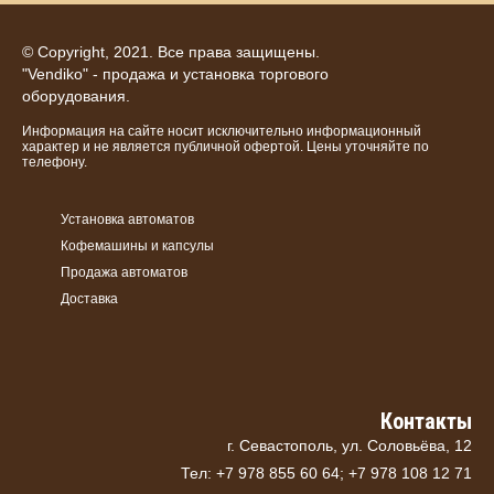
© Copyright, 2021. Все права защищены.
"Vendiko" - продажа и установка торгового
оборудования.
Информация на сайте носит исключительно информационный
характер и не является публичной офертой. Цены уточняйте по
телефону.
Установка автоматов
Кофемашины и капсулы
Продажа автоматов
Доставка
Контакты
г. Севастополь, ул. Соловьёва, 12
Тел: +7 978 855 60 64; +7 978 108 12 71