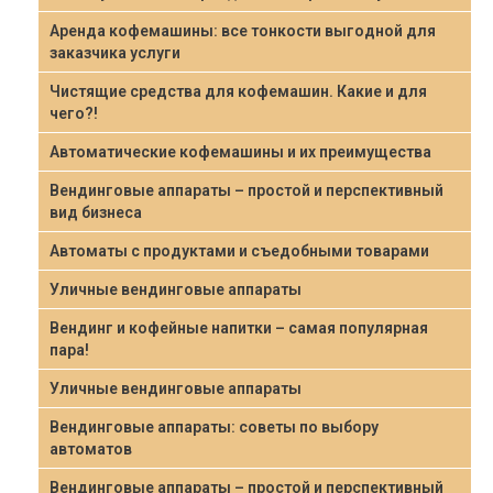
Аренда кофемашины: все тонкости выгодной для
заказчика услуги
Чистящие средства для кофемашин. Какие и для
чего?!
Автоматические кофемашины и их преимущества
Вендинговые аппараты – простой и перспективный
вид бизнеса
Автоматы с продуктами и съедобными товарами
Уличные вендинговые аппараты
Вендинг и кофейные напитки – самая популярная
пара!
Уличные вендинговые аппараты
Вендинговые аппараты: советы по выбору
автоматов
Вендинговые аппараты – простой и перспективный