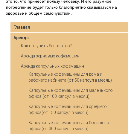
это то, что принесет пользу человеку. И его разумное
потребление будет только благоприятно сказываться на
здоровье и общем самочувствии.
Главная
Аренда
Как получить бесплатно?
Аренда зерновых кофемашин
Аренда капсульных кофемашин
Капсульные кофемашины для дома и
рабочего кабинета (от 50 капсул в месяц)
Капсульные кофемашины для маленького
офиса (от 100 капсул в месяц)
Капсульные кофемашины для среднего
офиса(от 150 капсул в месяц)
Капсульные кофемашины для большого
офиса(от 300 капсул в месяц)