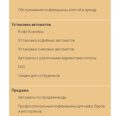
Обслуживание кофемашины, взятой в аренду
Установка автоматов
Кофе Корнеры
Установка кофейных автоматов
Установка снековых автоматов
Автоматы с различными вариантами оплаты
FAQ
Скидки для сотрудников
Продажа
Автоматы по продаже воды
Профессиональные кофемашины для кафе, баров
и ресторанов.