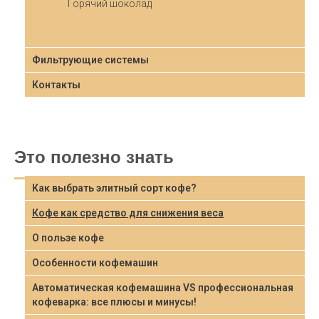
Горячий шоколад
Фильтрующие системы
Контакты
Это полезно знать
Как выбрать элитный сорт кофе?
Кофе как средство для снижения веса
О пользе кофе
Особенности кофемашин
Автоматическая кофемашина VS профессиональная
кофеварка: все плюсы и минусы!