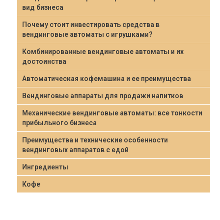
вид бизнеса
Почему стоит инвестировать средства в
вендинговые автоматы с игрушками?
Комбинированные вендинговые автоматы и их
достоинства
Автоматическая кофемашина и ее преимущества
Вендинговые аппараты для продажи напитков
Механические вендинговые автоматы: все тонкости
прибыльного бизнеса
Преимущества и технические особенности
вендинговых аппаратов с едой
Ингредиенты
Кофе