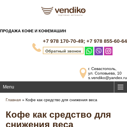
ПРОДАЖА КОФЕ И КОФЕМАШИН
+7 978 170-70-49; +7 978 855-60-64
Обратный звонок
г. Севастополь,
ул. Соловьева, 10
s.vendiko@yandex.ru
Menu
Главная
»
Кофе как средство для снижения веса
Кофе как средство для
снижения веса