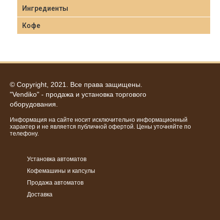
Ингредиенты
Кофе
© Copyright, 2021. Все права защищены.
"Vendiko" - продажа и установка торгового
оборудования.
Информация на сайте носит исключительно информационный
характер и не является публичной офертой. Цены уточняйте по
телефону.
Установка автоматов
Кофемашины и капсулы
Продажа автоматов
Доставка