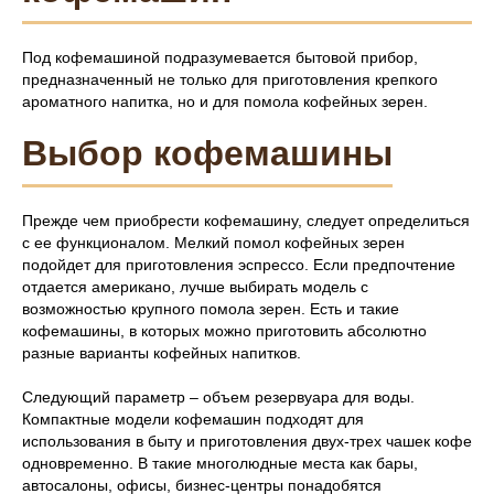
Под кофемашиной подразумевается бытовой прибор,
предназначенный не только для приготовления крепкого
ароматного напитка, но и для помола кофейных зерен.
Выбор кофемашины
Прежде чем приобрести кофемашину, следует определиться
с ее функционалом. Мелкий помол кофейных зерен
подойдет для приготовления эспрессо. Если предпочтение
отдается американо, лучше выбирать модель с
возможностью крупного помола зерен. Есть и такие
кофемашины, в которых можно приготовить абсолютно
разные варианты кофейных напитков.
Следующий параметр – объем резервуара для воды.
Компактные модели кофемашин подходят для
использования в быту и приготовления двух-трех чашек кофе
одновременно. В такие многолюдные места как бары,
автосалоны, офисы, бизнес-центры понадобятся