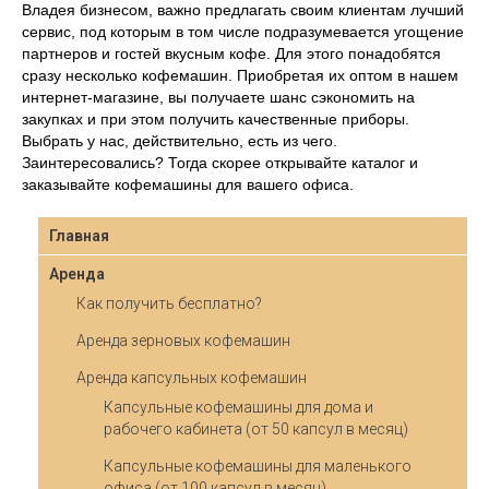
Владея бизнесом, важно предлагать своим клиентам лучший
сервис, под которым в том числе подразумевается угощение
партнеров и гостей вкусным кофе. Для этого понадобятся
сразу несколько кофемашин. Приобретая их оптом в нашем
интернет-магазине, вы получаете шанс сэкономить на
закупках и при этом получить качественные приборы.
Выбрать у нас, действительно, есть из чего.
Заинтересовались? Тогда скорее открывайте каталог и
заказывайте кофемашины для вашего офиса.
Главная
Аренда
Как получить бесплатно?
Аренда зерновых кофемашин
Аренда капсульных кофемашин
Капсульные кофемашины для дома и
рабочего кабинета (от 50 капсул в месяц)
Капсульные кофемашины для маленького
офиса (от 100 капсул в месяц)