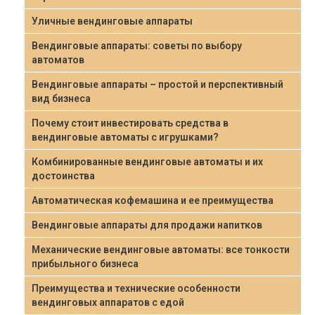
Уличные вендинговые аппараты
Вендинговые аппараты: советы по выбору
автоматов
Вендинговые аппараты – простой и перспективный
вид бизнеса
Почему стоит инвестировать средства в
вендинговые автоматы с игрушками?
Комбинированные вендинговые автоматы и их
достоинства
Автоматическая кофемашина и ее преимущества
Вендинговые аппараты для продажи напитков
Механические вендинговые автоматы: все тонкости
прибыльного бизнеса
Преимущества и технические особенности
вендинговых аппаратов с едой