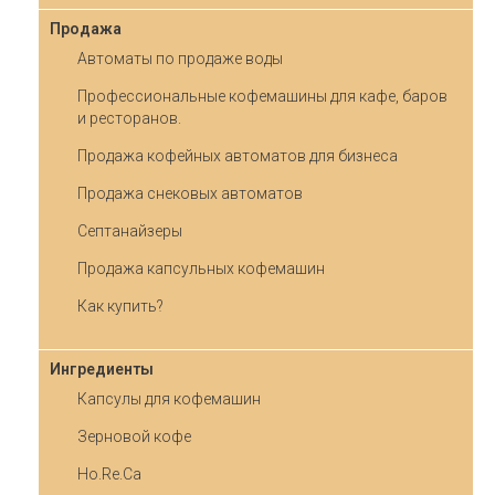
Продажа
Автоматы по продаже воды
Профессиональные кофемашины для кафе, баров
и ресторанов.
Продажа кофейных автоматов для бизнеса
Продажа снековых автоматов
Септанайзеры
Продажа капсульных кофемашин
Как купить?
Ингредиенты
Капсулы для кофемашин
Зерновой кофе
Ho.Re.Ca