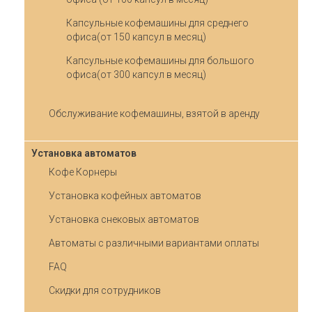
Капсульные кофемашины для среднего
офиса(от 150 капсул в месяц)
Капсульные кофемашины для большого
офиса(от 300 капсул в месяц)
Обслуживание кофемашины, взятой в аренду
Установка автоматов
Кофе Корнеры
Установка кофейных автоматов
Установка снековых автоматов
Автоматы с различными вариантами оплаты
FAQ
Скидки для сотрудников