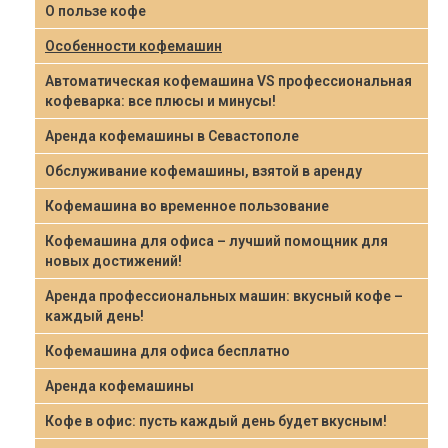
О пользе кофе
Особенности кофемашин
Автоматическая кофемашина VS профессиональная
кофеварка: все плюсы и минусы!
Аренда кофемашины в Севастополе
Обслуживание кофемашины, взятой в аренду
Кофемашина во временное пользование
Кофемашина для офиса – лучший помощник для
новых достижений!
Аренда профессиональных машин: вкусный кофе –
каждый день!
Кофемашина для офиса бесплатно
Аренда кофемашины
Кофе в офис: пусть каждый день будет вкусным!