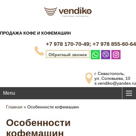
ПРОДАЖА КОФЕ И КОФЕМАШИН
+7 978 170-70-49; +7 978 855-60-64
Обратный звонок
г. Севастополь,
ул. Соловьева, 10
s.vendiko@yandex.ru
Menu
Главная
»
Особенности кофемашин
Особенности
кофемашин