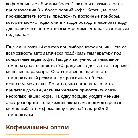
кофемашины с объемом более 1 литра и с возможностью
приготовления 3 и более порций кофе. Кстати, многие
производители готовы предложить проточные приборы,
которые можно подключать к водопроводу и набирать воду
для напитков в автоматическом режиме, что называется «из-
под крана».
Еще один важный фактор при выборе кофемашин – это ее
возможность автоматически подбирать температуру под
конкретные виды кофе. Так, для капучино оптимальной
температурой считаются 90 градусов, а для латте – гораздо
меньшие параметры. Соответственно, изменяется
температурный режим и при различном объеме
используемой воды. Понятно, что нагревать напиток
придется дольше, если вы желаете приготовить сразу
несколько чашек кофе. На одну порцию уходит меньше
электроэнергии. Если хозяин любит экспериментировать,
можно выбрать кофемашину с ручной настройкой
температуры.
Кофемашины оптом