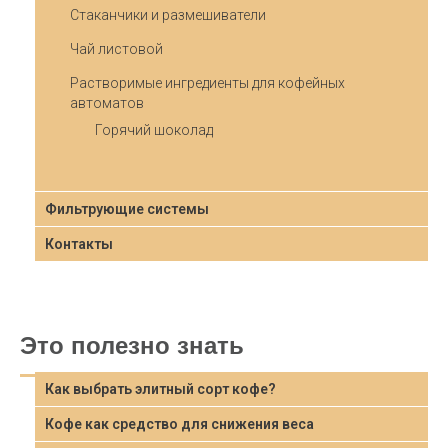
Стаканчики и размешиватели
Чай листовой
Растворимые ингредиенты для кофейных
автоматов
Горячий шоколад
Фильтрующие системы
Контакты
Это полезно знать
Как выбрать элитный сорт кофе?
Кофе как средство для снижения веса