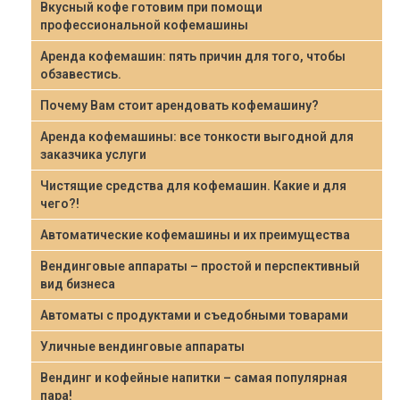
Вкусный кофе готовим при помощи
профессиональной кофемашины
Аренда кофемашин: пять причин для того, чтобы
обзавестись.
Почему Вам стоит арендовать кофемашину?
Аренда кофемашины: все тонкости выгодной для
заказчика услуги
Чистящие средства для кофемашин. Какие и для
чего?!
Автоматические кофемашины и их преимущества
Вендинговые аппараты – простой и перспективный
вид бизнеса
Автоматы с продуктами и съедобными товарами
Уличные вендинговые аппараты
Вендинг и кофейные напитки – самая популярная
пара!