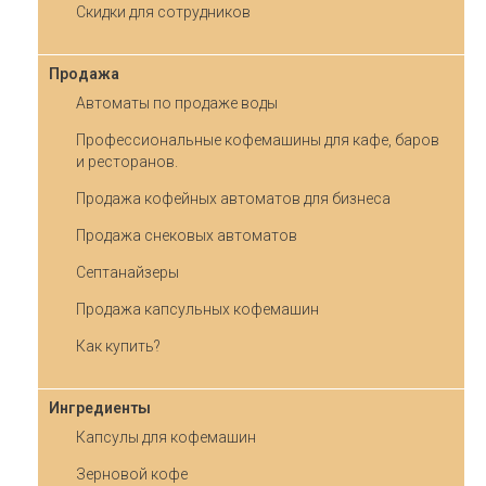
Скидки для сотрудников
Продажа
Автоматы по продаже воды
Профессиональные кофемашины для кафе, баров
и ресторанов.
Продажа кофейных автоматов для бизнеса
Продажа снековых автоматов
Септанайзеры
Продажа капсульных кофемашин
Как купить?
Ингредиенты
Капсулы для кофемашин
Зерновой кофе