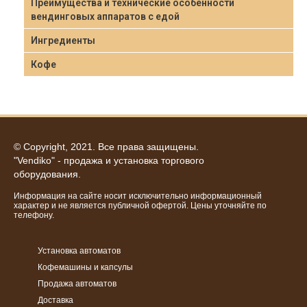
Преимущества и технические особенности
вендинговых аппаратов с едой
Ингредиенты
Кофе
© Copyright, 2021. Все права защищены.
"Vendiko" - продажа и установка торгового
оборудования.
Информация на сайте носит исключительно информационный
характер и не является публичной офертой. Цены уточняйте по
телефону.
Установка автоматов
Кофемашины и капсулы
Продажа автоматов
Доставка