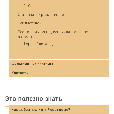
Ho.Re.Ca
Стаканчики и размешиватели
Чай листовой
Растворимые ингредиенты для кофейных
автоматов
Горячий шоколад
Фильтрующие системы
Контакты
Это полезно знать
Как выбрать элитный сорт кофе?