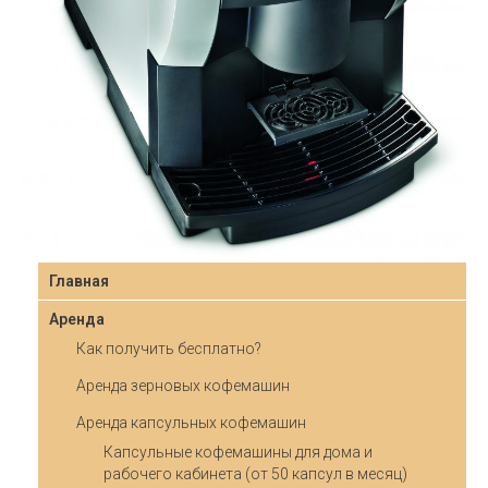
Главная
Аренда
Как получить бесплатно?
Аренда зерновых кофемашин
Аренда капсульных кофемашин
Капсульные кофемашины для дома и
рабочего кабинета (от 50 капсул в месяц)