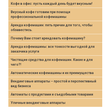
Кофе в офис: пусть каждый день будет вкусным!
Вкусный кофе готовим при помощи
профессиональной кофемашины
Аренда кофемашин: пять причин для того, чтобы
обзавестись.
Почему Вам стоит арендовать кофемашину?
Аренда кофемашины: все тонкости выгодной для
заказчика услуги
Чистящие средства для кофемашин. Какие и для
чего?!
Автоматические кофемашины и их преимущества
Вендинговые аппараты – простой и перспективный
вид бизнеса
Автоматы с продуктами и съедобными товарами
Уличные вендинговые аппараты