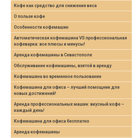
Кофе как средство для снижения веса
О пользе кофе
Особенности кофемашин
Автоматическая кофемашина VS профессиональная
кофеварка: все плюсы и минусы!
Аренда кофемашины в Севастополе
Обслуживание кофемашины, взятой в аренду
Кофемашина во временное пользование
Кофемашина для офиса – лучший помощник для
новых достижений!
Аренда профессиональных машин: вкусный кофе –
каждый день!
Кофемашина для офиса бесплатно
Аренда кофемашины