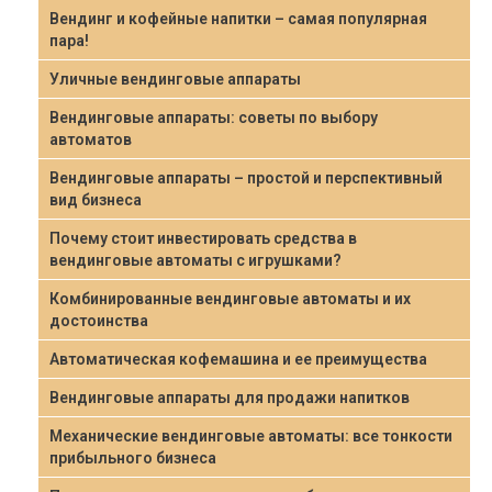
Вендинг и кофейные напитки – самая популярная
пара!
Уличные вендинговые аппараты
Вендинговые аппараты: советы по выбору
автоматов
Вендинговые аппараты – простой и перспективный
вид бизнеса
Почему стоит инвестировать средства в
вендинговые автоматы с игрушками?
Комбинированные вендинговые автоматы и их
достоинства
Автоматическая кофемашина и ее преимущества
Вендинговые аппараты для продажи напитков
Механические вендинговые автоматы: все тонкости
прибыльного бизнеса