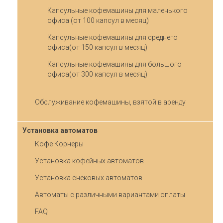
Капсульные кофемашины для маленького
офиса (от 100 капсул в месяц)
Капсульные кофемашины для среднего
офиса(от 150 капсул в месяц)
Капсульные кофемашины для большого
офиса(от 300 капсул в месяц)
Обслуживание кофемашины, взятой в аренду
Установка автоматов
Кофе Корнеры
Установка кофейных автоматов
Установка снековых автоматов
Автоматы с различными вариантами оплаты
FAQ