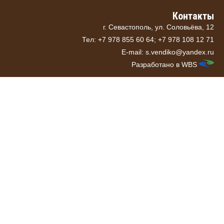
Контакты
г. Севастополь, ул. Соловьёва, 12
Тел: +7 978 855 60 64; +7 978 108 12 71
E-mail: s.vendiko@yandex.ru
Разработано в
WBS