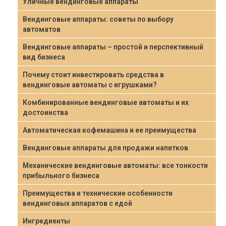
Уличные вендинговые аппараты
Вендинговые аппараты: советы по выбору
автоматов
Вендинговые аппараты – простой и перспективный
вид бизнеса
Почему стоит инвестировать средства в
вендинговые автоматы с игрушками?
Комбинированные вендинговые автоматы и их
достоинства
Автоматическая кофемашина и ее преимущества
Вендинговые аппараты для продажи напитков
Механические вендинговые автоматы: все тонкости
прибыльного бизнеса
Преимущества и технические особенности
вендинговых аппаратов с едой
Ингредиенты