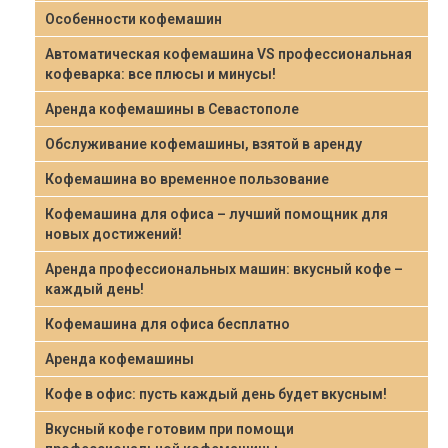
Особенности кофемашин
Автоматическая кофемашина VS профессиональная
кофеварка: все плюсы и минусы!
Аренда кофемашины в Севастополе
Обслуживание кофемашины, взятой в аренду
Кофемашина во временное пользование
Кофемашина для офиса – лучший помощник для
новых достижений!
Аренда профессиональных машин: вкусный кофе –
каждый день!
Кофемашина для офиса бесплатно
Аренда кофемашины
Кофе в офис: пусть каждый день будет вкусным!
Вкусный кофе готовим при помощи