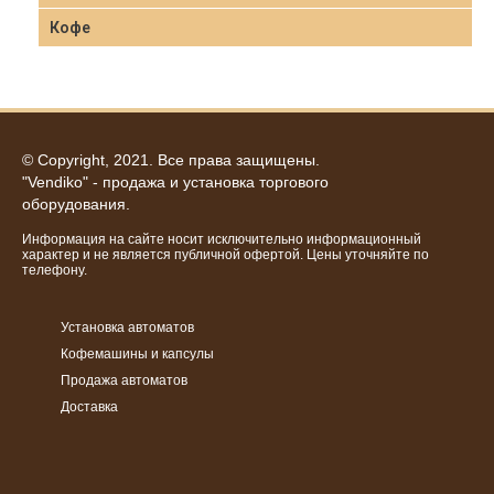
Кофе
© Copyright, 2021. Все права защищены.
"Vendiko" - продажа и установка торгового
оборудования.
Информация на сайте носит исключительно информационный
характер и не является публичной офертой. Цены уточняйте по
телефону.
Установка автоматов
Кофемашины и капсулы
Продажа автоматов
Доставка