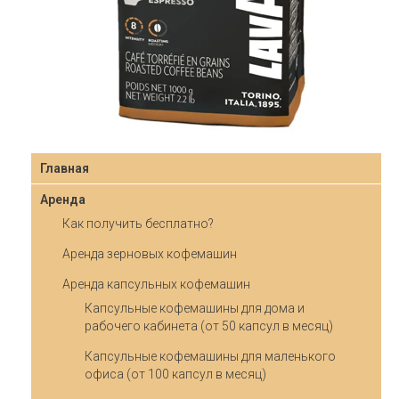
Главная
Аренда
Как получить бесплатно?
Аренда зерновых кофемашин
Аренда капсульных кофемашин
Капсульные кофемашины для дома и
рабочего кабинета (от 50 капсул в месяц)
Капсульные кофемашины для маленького
офиса (от 100 капсул в месяц)