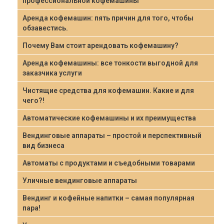
профессиональной кофемашины
Аренда кофемашин: пять причин для того, чтобы
обзавестись.
Почему Вам стоит арендовать кофемашину?
Аренда кофемашины: все тонкости выгодной для
заказчика услуги
Чистящие средства для кофемашин. Какие и для
чего?!
Автоматические кофемашины и их преимущества
Вендинговые аппараты – простой и перспективный
вид бизнеса
Автоматы с продуктами и съедобными товарами
Уличные вендинговые аппараты
Вендинг и кофейные напитки – самая популярная
пара!