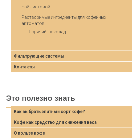
Чай листовой
Растворимые ингредиенты для кофейных
автоматов
Горячий шоколад
Фильтрующие системы
Контакты
Это полезно знать
Как выбрать элитный сорт кофе?
Кофе как средство для снижения веса
О пользе кофе