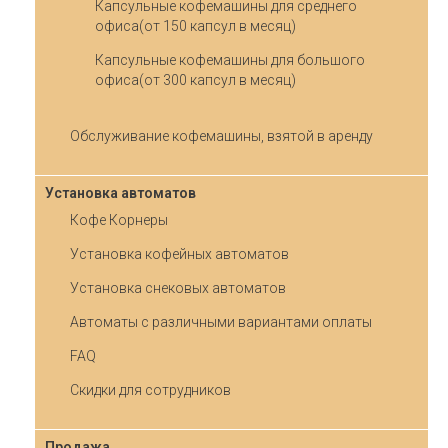
Капсульные кофемашины для среднего
офиса(от 150 капсул в месяц)
Капсульные кофемашины для большого
офиса(от 300 капсул в месяц)
Обслуживание кофемашины, взятой в аренду
Установка автоматов
Кофе Корнеры
Установка кофейных автоматов
Установка снековых автоматов
Автоматы с различными вариантами оплаты
FAQ
Скидки для сотрудников
Продажа