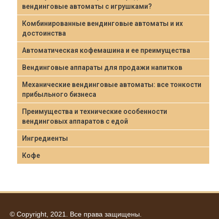
вендинговые автоматы с игрушками?
Комбинированные вендинговые автоматы и их
достоинства
Автоматическая кофемашина и ее преимущества
Вендинговые аппараты для продажи напитков
Механические вендинговые автоматы: все тонкости
прибыльного бизнеса
Преимущества и технические особенности
вендинговых аппаратов с едой
Ингредиенты
Кофе
© Copyright, 2021. Все права защищены.