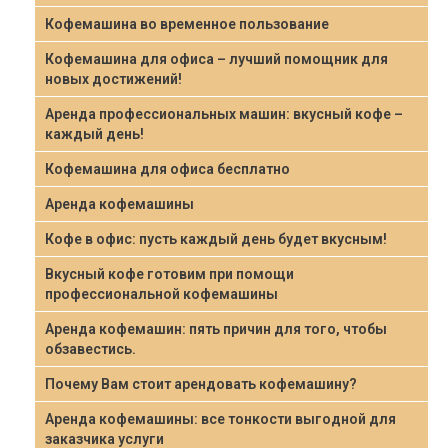
Кофемашина во временное пользование
Кофемашина для офиса – лучший помощник для
новых достижений!
Аренда профессиональных машин: вкусный кофе –
каждый день!
Кофемашина для офиса бесплатно
Аренда кофемашины
Кофе в офис: пусть каждый день будет вкусным!
Вкусный кофе готовим при помощи
профессиональной кофемашины
Аренда кофемашин: пять причин для того, чтобы
обзавестись.
Почему Вам стоит арендовать кофемашину?
Аренда кофемашины: все тонкости выгодной для
заказчика услуги