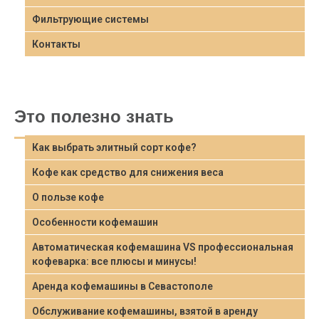
Фильтрующие системы
Контакты
Это полезно знать
Как выбрать элитный сорт кофе?
Кофе как средство для снижения веса
О пользе кофе
Особенности кофемашин
Автоматическая кофемашина VS профессиональная
кофеварка: все плюсы и минусы!
Аренда кофемашины в Севастополе
Обслуживание кофемашины, взятой в аренду