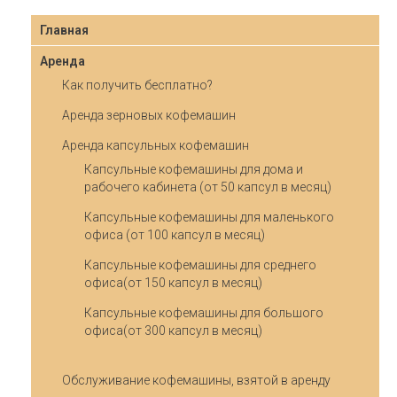
Главная
Аренда
Как получить бесплатно?
Аренда зерновых кофемашин
Аренда капсульных кофемашин
Капсульные кофемашины для дома и
рабочего кабинета (от 50 капсул в месяц)
Капсульные кофемашины для маленького
офиса (от 100 капсул в месяц)
Капсульные кофемашины для среднего
офиса(от 150 капсул в месяц)
Капсульные кофемашины для большого
офиса(от 300 капсул в месяц)
Обслуживание кофемашины, взятой в аренду