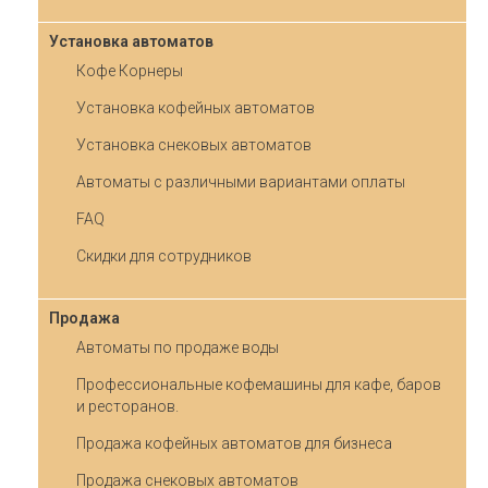
Установка автоматов
Кофе Корнеры
Установка кофейных автоматов
Установка снековых автоматов
Автоматы с различными вариантами оплаты
FAQ
Скидки для сотрудников
Продажа
Автоматы по продаже воды
Профессиональные кофемашины для кафе, баров
и ресторанов.
Продажа кофейных автоматов для бизнеса
Продажа снековых автоматов