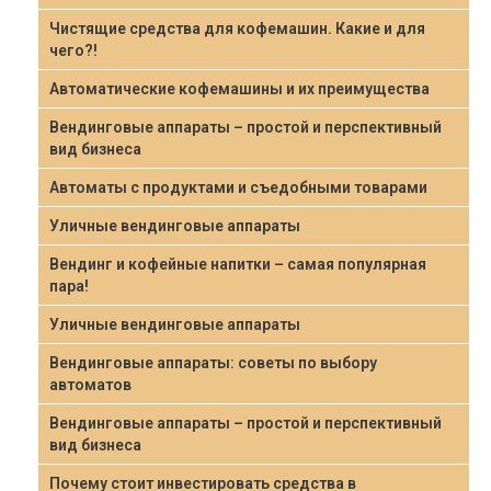
Чистящие средства для кофемашин. Какие и для
чего?!
Автоматические кофемашины и их преимущества
Вендинговые аппараты – простой и перспективный
вид бизнеса
Автоматы с продуктами и съедобными товарами
Уличные вендинговые аппараты
Вендинг и кофейные напитки – самая популярная
пара!
Уличные вендинговые аппараты
Вендинговые аппараты: советы по выбору
автоматов
Вендинговые аппараты – простой и перспективный
вид бизнеса
Почему стоит инвестировать средства в