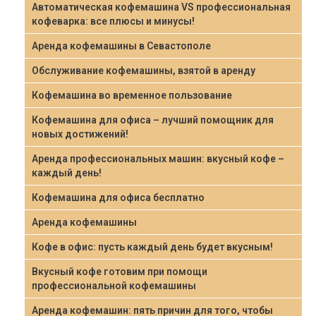
Автоматическая кофемашина VS профессиональная
кофеварка: все плюсы и минусы!
Аренда кофемашины в Севастополе
Обслуживание кофемашины, взятой в аренду
Кофемашина во временное пользование
Кофемашина для офиса – лучший помощник для
новых достижений!
Аренда профессиональных машин: вкусный кофе –
каждый день!
Кофемашина для офиса бесплатно
Аренда кофемашины
Кофе в офис: пусть каждый день будет вкусным!
Вкусный кофе готовим при помощи
профессиональной кофемашины
Аренда кофемашин: пять причин для того, чтобы