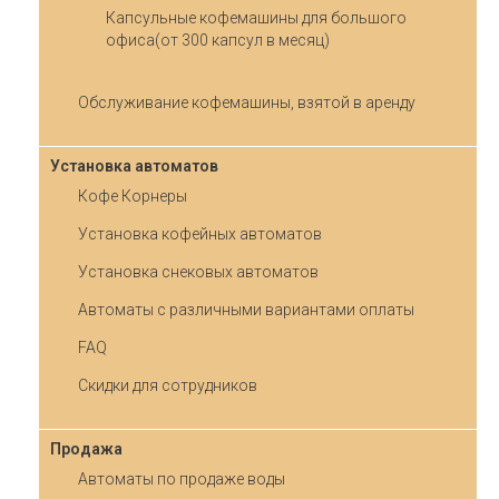
Капсульные кофемашины для большого
офиса(от 300 капсул в месяц)
Обслуживание кофемашины, взятой в аренду
Установка автоматов
Кофе Корнеры
Установка кофейных автоматов
Установка снековых автоматов
Автоматы с различными вариантами оплаты
FAQ
Скидки для сотрудников
Продажа
Автоматы по продаже воды