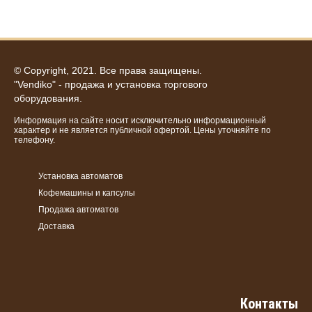
© Copyright, 2021. Все права защищены.
"Vendiko" - продажа и установка торгового
оборудования.
Информация на сайте носит исключительно информационный
характер и не является публичной офертой. Цены уточняйте по
телефону.
Установка автоматов
Кофемашины и капсулы
Продажа автоматов
Доставка
Контакты