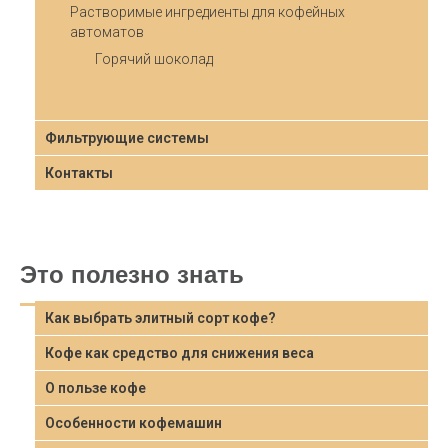
Растворимые ингредиенты для кофейных
автоматов
Горячий шоколад
Фильтрующие системы
Контакты
Это полезно знать
Как выбрать элитный сорт кофе?
Кофе как средство для снижения веса
О пользе кофе
Особенности кофемашин