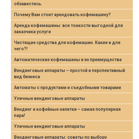
обзавестись.
Почему Вам стоит арендовать кофемашину?
Аренда кофемашины: все тонкости выгодной для
заказчика услуги
Чистящие средства для кофемашин. Какие и для
чего?!
Автоматические кофемашины и их преимущества
Вендинговые аппараты – простой и перспективный
вид бизнеса
Автоматы с продуктами и съедобными товарами
Уличные вендинговые аппараты
Вендинг и кофейные напитки – самая популярная
пара!
Уличные вендинговые аппараты
Вендинговые аппараты: советы по выбору