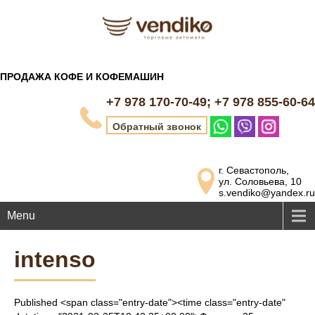
ПРОДАЖА КОФЕ И КОФЕМАШИН
+7 978 170-70-49; +7 978 855-60-64
Обратный звонок
г. Севастополь,
ул. Соловьева, 10
s.vendiko@yandex.ru
Menu
intenso
Published <span class="entry-date"><time class="entry-date"