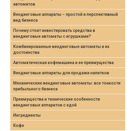
автоматов
Вендинговые аппараты – простой и перспективный
вид бизнеса
Почему стоит инвестировать средства в
вендинговые автоматы с игрушками?
Комбинированные вендинговые автоматы и их
достоинства
Автоматическая кофемашина и ее преимущества
Вендинговые аппараты для продажи напитков
Механические вендинговые автоматы: все тонкости
прибыльного бизнеса
Преимущества и технические особенности
вендинговых аппаратов с едой
Ингредиенты
Кофе