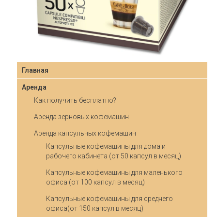
Главная
Аренда
Как получить бесплатно?
Аренда зерновых кофемашин
Аренда капсульных кофемашин
Капсульные кофемашины для дома и
рабочего кабинета (от 50 капсул в месяц)
Капсульные кофемашины для маленького
офиса (от 100 капсул в месяц)
Капсульные кофемашины для среднего
офиса(от 150 капсул в месяц)