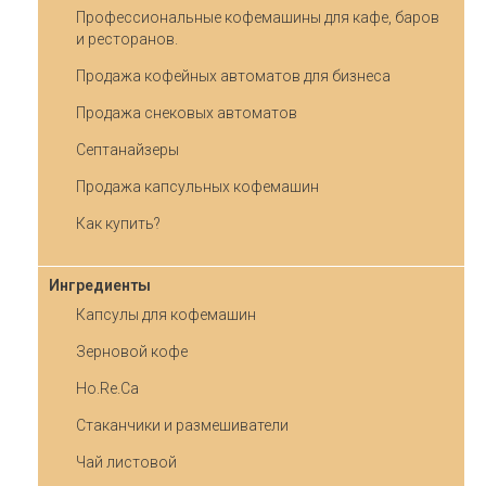
Профессиональные кофемашины для кафе, баров
и ресторанов.
Продажа кофейных автоматов для бизнеса
Продажа снековых автоматов
Септанайзеры
Продажа капсульных кофемашин
Как купить?
Ингредиенты
Капсулы для кофемашин
Зерновой кофе
Ho.Re.Ca
Стаканчики и размешиватели
Чай листовой