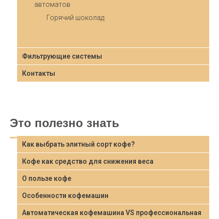
автоматов
Горячий шоколад
Фильтрующие системы
Контакты
Это полезно знать
Как выбрать элитный сорт кофе?
Кофе как средство для снижения веса
О пользе кофе
Особенности кофемашин
Автоматическая кофемашина VS профессиональная