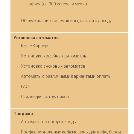
офиса(от 300 капсул в месяц)
Обслуживание кофемашины, взятой в аренду
Установка автоматов
Кофе Корнеры
Установка кофейных автоматов
Установка снековых автоматов
Автоматы с различными вариантами оплаты
FAQ
Скидки для сотрудников
Продажа
Автоматы по продаже воды
Профессиональные кофемашины для кафе, баров