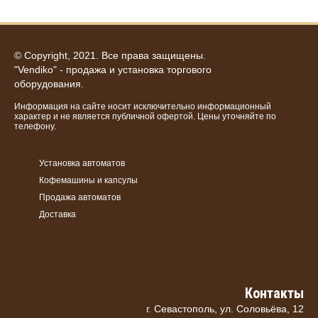
© Copyright, 2021. Все права защищены.
"Vendiko" - продажа и установка торгового
оборудования.
Информация на сайте носит исключительно информационный
характер и не является публичной офертой. Цены уточняйте по
телефону.
Установка автоматов
Кофемашины и капсулы
Продажа автоматов
Доставка
Контакты
г. Севастополь, ул. Соловьёва, 12