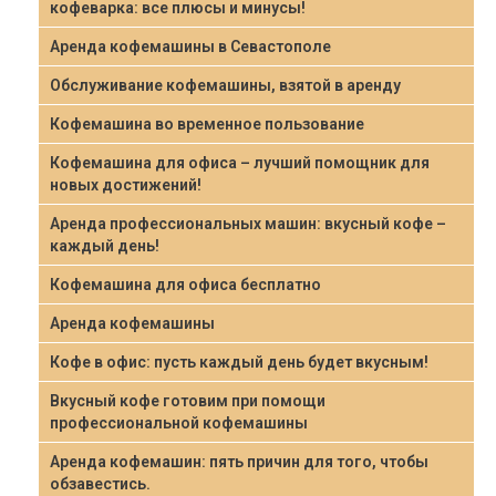
кофеварка: все плюсы и минусы!
Аренда кофемашины в Севастополе
Обслуживание кофемашины, взятой в аренду
Кофемашина во временное пользование
Кофемашина для офиса – лучший помощник для
новых достижений!
Аренда профессиональных машин: вкусный кофе –
каждый день!
Кофемашина для офиса бесплатно
Аренда кофемашины
Кофе в офис: пусть каждый день будет вкусным!
Вкусный кофе готовим при помощи
профессиональной кофемашины
Аренда кофемашин: пять причин для того, чтобы
обзавестись.