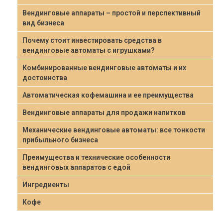
Вендинговые аппараты – простой и перспективный
вид бизнеса
Почему стоит инвестировать средства в
вендинговые автоматы с игрушками?
Комбинированные вендинговые автоматы и их
достоинства
Автоматическая кофемашина и ее преимущества
Вендинговые аппараты для продажи напитков
Механические вендинговые автоматы: все тонкости
прибыльного бизнеса
Преимущества и технические особенности
вендинговых аппаратов с едой
Ингредиенты
Кофе