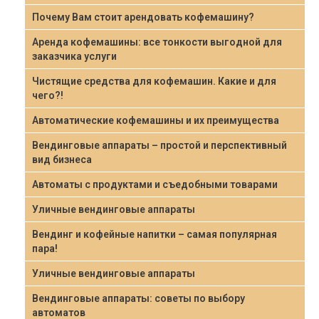
Почему Вам стоит арендовать кофемашину?
Аренда кофемашины: все тонкости выгодной для
заказчика услуги
Чистящие средства для кофемашин. Какие и для
чего?!
Автоматические кофемашины и их преимущества
Вендинговые аппараты – простой и перспективный
вид бизнеса
Автоматы с продуктами и съедобными товарами
Уличные вендинговые аппараты
Вендинг и кофейные напитки – самая популярная
пара!
Уличные вендинговые аппараты
Вендинговые аппараты: советы по выбору
автоматов