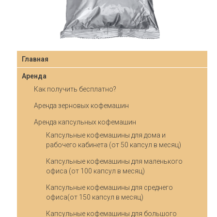
Главная
Аренда
Как получить бесплатно?
Аренда зерновых кофемашин
Аренда капсульных кофемашин
Капсульные кофемашины для дома и
рабочего кабинета (от 50 капсул в месяц)
Капсульные кофемашины для маленького
офиса (от 100 капсул в месяц)
Капсульные кофемашины для среднего
офиса(от 150 капсул в месяц)
Капсульные кофемашины для большого