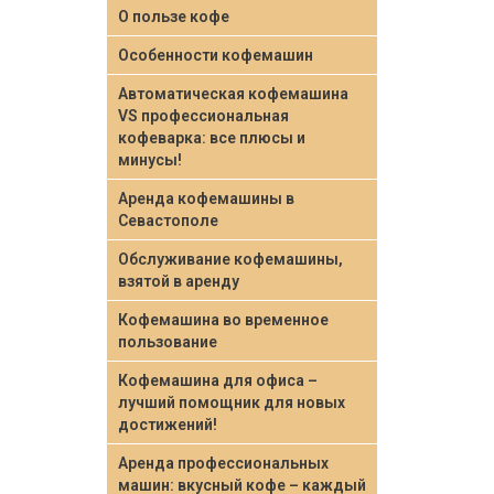
О пользе кофе
Особенности кофемашин
Автоматическая кофемашина
VS профессиональная
кофеварка: все плюсы и
минусы!
Аренда кофемашины в
Севастополе
Обслуживание кофемашины,
взятой в аренду
Кофемашина во временное
пользование
Кофемашина для офиса –
лучший помощник для новых
достижений!
Аренда профессиональных
машин: вкусный кофе – каждый