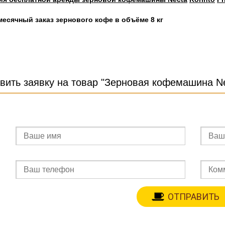
есячный заказ зернового кофе в объёме 8 кг
вить заявку на товар "Зерновая кофемашина Nec