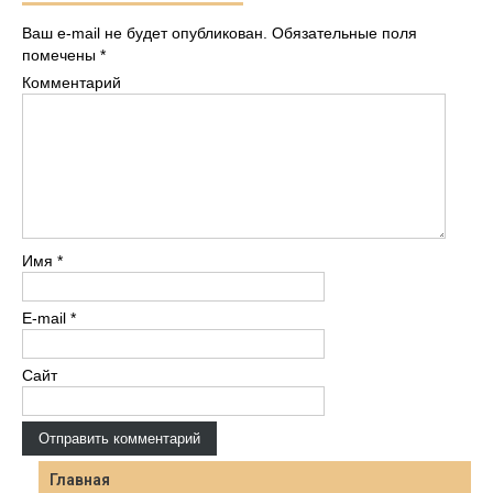
Ваш e-mail не будет опубликован.
Обязательные поля
помечены
*
Комментарий
Имя
*
E-mail
*
Сайт
Главная