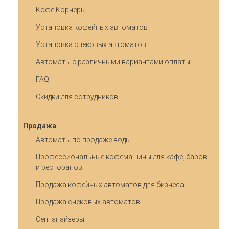
Кофе Корнеры
Установка кофейных автоматов
Установка снековых автоматов
Автоматы с различными вариантами оплаты
FAQ
Скидки для сотрудников
Продажа
Автоматы по продаже воды
Профессиональные кофемашины для кафе, баров
и ресторанов.
Продажа кофейных автоматов для бизнеса
Продажа снековых автоматов
Септанайзеры