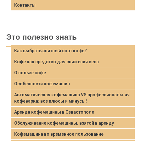
Контакты
Это полезно знать
Как выбрать элитный сорт кофе?
Кофе как средство для снижения веса
О пользе кофе
Особенности кофемашин
Автоматическая кофемашина VS профессиональная
кофеварка: все плюсы и минусы!
Аренда кофемашины в Севастополе
Обслуживание кофемашины, взятой в аренду
Кофемашина во временное пользование