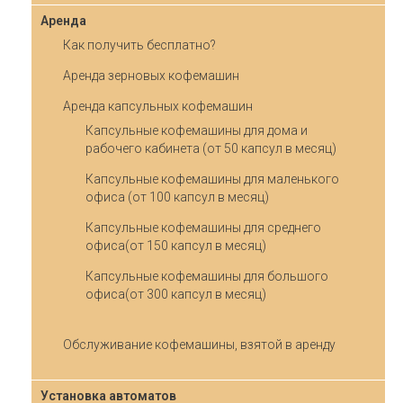
Аренда
Как получить бесплатно?
Аренда зерновых кофемашин
Аренда капсульных кофемашин
Капсульные кофемашины для дома и
рабочего кабинета (от 50 капсул в месяц)
Капсульные кофемашины для маленького
офиса (от 100 капсул в месяц)
Капсульные кофемашины для среднего
офиса(от 150 капсул в месяц)
Капсульные кофемашины для большого
офиса(от 300 капсул в месяц)
Обслуживание кофемашины, взятой в аренду
Установка автоматов