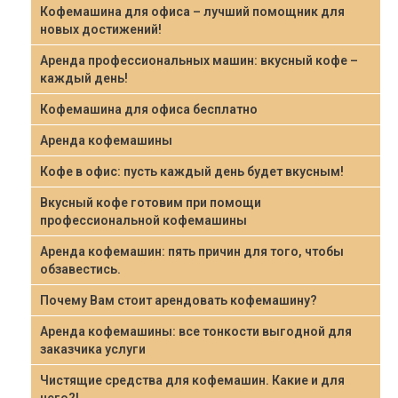
Кофемашина для офиса – лучший помощник для
новых достижений!
Аренда профессиональных машин: вкусный кофе –
каждый день!
Кофемашина для офиса бесплатно
Аренда кофемашины
Кофе в офис: пусть каждый день будет вкусным!
Вкусный кофе готовим при помощи
профессиональной кофемашины
Аренда кофемашин: пять причин для того, чтобы
обзавестись.
Почему Вам стоит арендовать кофемашину?
Аренда кофемашины: все тонкости выгодной для
заказчика услуги
Чистящие средства для кофемашин. Какие и для