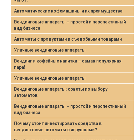
чего?!
Автоматические кофемашины и их преимущества
Вендинговые аппараты – простой и перспективный
вид бизнеса
Автоматы с продуктами и съедобными товарами
Уличные вендинговые аппараты
Вендинг и кофейные напитки – самая популярная
пара!
Уличные вендинговые аппараты
Вендинговые аппараты: советы по выбору
автоматов
Вендинговые аппараты – простой и перспективный
вид бизнеса
Почему стоит инвестировать средства в
вендинговые автоматы с игрушками?