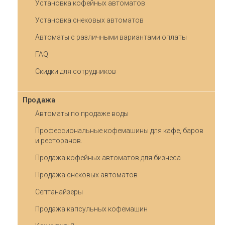
Установка кофейных автоматов
Установка снековых автоматов
Автоматы с различными вариантами оплаты
FAQ
Скидки для сотрудников
Продажа
Автоматы по продаже воды
Профессиональные кофемашины для кафе, баров
и ресторанов.
Продажа кофейных автоматов для бизнеса
Продажа снековых автоматов
Септанайзеры
Продажа капсульных кофемашин