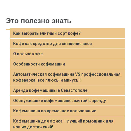
Это полезно знать
Как выбрать элитный сорт кофе?
Кофе как средство для снижения веса
О пользе кофе
Особенности кофемашин
Автоматическая кофемашина VS профессиональная
кофеварка: все плюсы и минусы!
Аренда кофемашины в Севастополе
Обслуживание кофемашины, взятой в аренду
Кофемашина во временное пользование
Кофемашина для офиса – лучший помощник для
новых достижений!