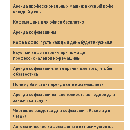
Аренда профессиональных машин: вкусный кофе –
каждый день!
Кофемашина для офиса бесплатно
Аренда кофемашины
Кофе в офис: пусть каждый день будет вкусным!
Вкусный кофе готовим при помощи
профессиональной кофемашины
Аренда кофемашин: пять причин для того, чтобы
обзавестись.
Почему Вам стоит арендовать кофемашину?
Аренда кофемашины: все тонкости выгодной для
заказчика услуги
Чистящие средства для кофемашин. Какие и для
чего?!
Автоматические кофемашины и их преимущества