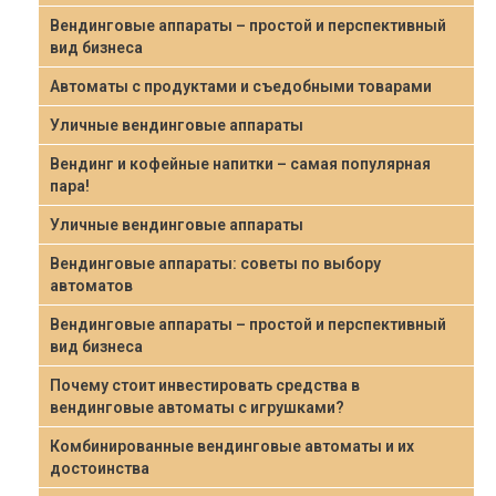
Вендинговые аппараты – простой и перспективный
вид бизнеса
Автоматы с продуктами и съедобными товарами
Уличные вендинговые аппараты
Вендинг и кофейные напитки – самая популярная
пара!
Уличные вендинговые аппараты
Вендинговые аппараты: советы по выбору
автоматов
Вендинговые аппараты – простой и перспективный
вид бизнеса
Почему стоит инвестировать средства в
вендинговые автоматы с игрушками?
Комбинированные вендинговые автоматы и их
достоинства