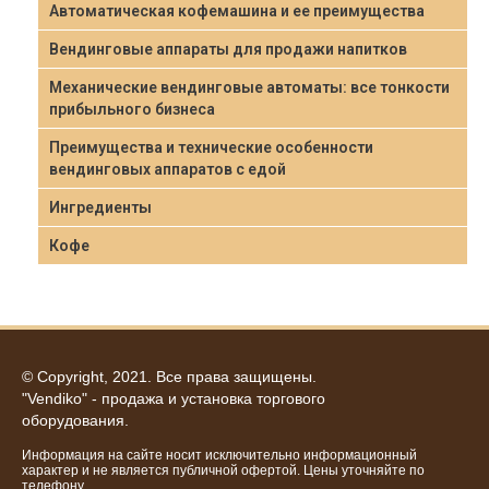
Автоматическая кофемашина и ее преимущества
Вендинговые аппараты для продажи напитков
Механические вендинговые автоматы: все тонкости
прибыльного бизнеса
Преимущества и технические особенности
вендинговых аппаратов с едой
Ингредиенты
Кофе
© Copyright, 2021. Все права защищены.
"Vendiko" - продажа и установка торгового
оборудования.
Информация на сайте носит исключительно информационный
характер и не является публичной офертой. Цены уточняйте по
телефону.