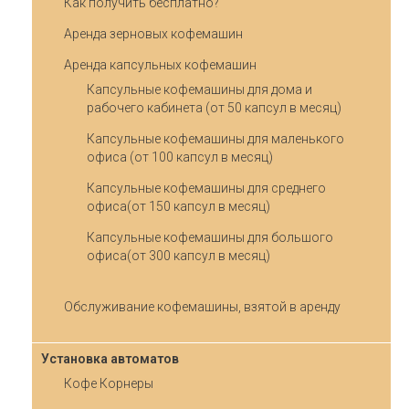
Как получить бесплатно?
Аренда зерновых кофемашин
Аренда капсульных кофемашин
Капсульные кофемашины для дома и
рабочего кабинета (от 50 капсул в месяц)
Капсульные кофемашины для маленького
офиса (от 100 капсул в месяц)
Капсульные кофемашины для среднего
офиса(от 150 капсул в месяц)
Капсульные кофемашины для большого
офиса(от 300 капсул в месяц)
Обслуживание кофемашины, взятой в аренду
Установка автоматов
Кофе Корнеры