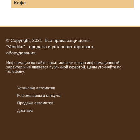
Кофе
© Copyright, 2021. Все права защищены.
"Vendiko" - продажа и установка торгового
оборудования.
Информация на сайте носит исключительно информационный
характер и не является публичной офертой. Цены уточняйте по
телефону.
Установка автоматов
Кофемашины и капсулы
Продажа автоматов
Доставка