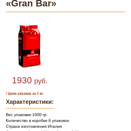
«Gran Bar»
1930
руб.
! Цена указана за 1 кг.
Характеристики:
Вес упаковки:1000 гр
Количество в коробке:6 упаковок
Страна изготовления:Италия