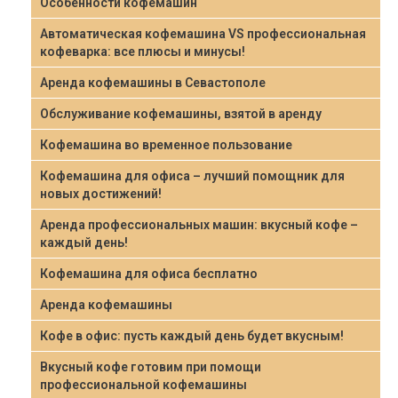
Особенности кофемашин
Автоматическая кофемашина VS профессиональная
кофеварка: все плюсы и минусы!
Аренда кофемашины в Севастополе
Обслуживание кофемашины, взятой в аренду
Кофемашина во временное пользование
Кофемашина для офиса – лучший помощник для
новых достижений!
Аренда профессиональных машин: вкусный кофе –
каждый день!
Кофемашина для офиса бесплатно
Аренда кофемашины
Кофе в офис: пусть каждый день будет вкусным!
Вкусный кофе готовим при помощи
профессиональной кофемашины