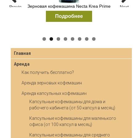
Зерновая кофемашина Necta Krea Prime
Previous
Next
Подробнее
Главная
Аренда
Как получить бесплатно?
Аренда зерновых кофемашин
Аренда капсульных кофемашин
Капсульные кофемашины для дома и
рабочего кабинета (от 50 капсул в месяц)
Капсульные кофемашины для маленького
офиса (от 100 капсул в месяц)
Капсульные кофемашины для среднего