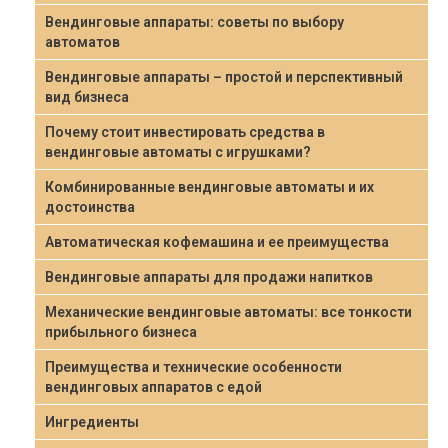
Вендинговые аппараты: советы по выбору
автоматов
Вендинговые аппараты – простой и перспективный
вид бизнеса
Почему стоит инвестировать средства в
вендинговые автоматы с игрушками?
Комбинированные вендинговые автоматы и их
достоинства
Автоматическая кофемашина и ее преимущества
Вендинговые аппараты для продажи напитков
Механические вендинговые автоматы: все тонкости
прибыльного бизнеса
Преимущества и технические особенности
вендинговых аппаратов с едой
Ингредиенты