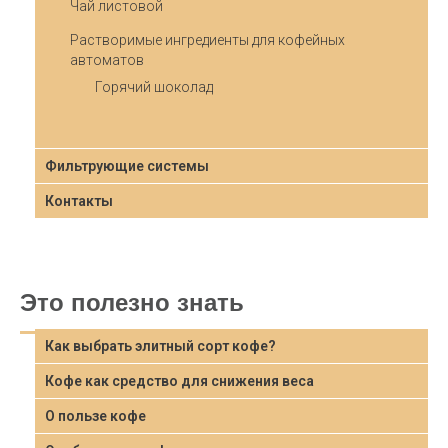
Чай листовой
Растворимые ингредиенты для кофейных
автоматов
Горячий шоколад
Фильтрующие системы
Контакты
Это полезно знать
Как выбрать элитный сорт кофе?
Кофе как средство для снижения веса
О пользе кофе