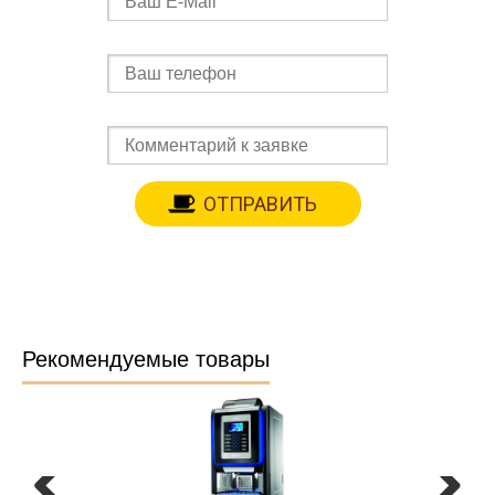
Рекомендуемые товары