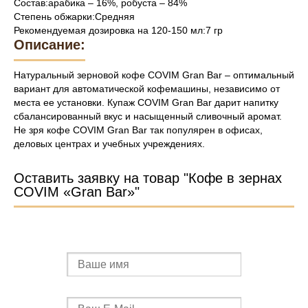
Состав:арабика – 16%, робуста – 84%
Степень обжарки:Средняя
Рекомендуемая дозировка на 120-150 мл:7 гр
Описание:
Натуральный зерновой кофе COVIM Gran Bar – оптимальный
вариант для автоматической кофемашины, независимо от
места ее установки. Купаж COVIM Gran Bar дарит напитку
сбалансированный вкус и насыщенный сливочный аромат.
Не зря кофе COVIM Gran Bar так популярен в офисах,
деловых центрах и учебных учреждениях.
Оставить заявку на товар "Кофе в зернах
COVIM «Gran Bar»"