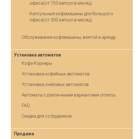
офиса(от 150 капсул в месяц)
Капсульные кофемашины для большого
офиса(от 300 капсул в месяц)
Обслуживание кофемашины, взятой в аренду
Установка автоматов
Кофе Корнеры
Установка кофейных автоматов
Установка снековых автоматов
Автоматы с различными вариантами оплаты
FAQ
Скидки для сотрудников
Продажа