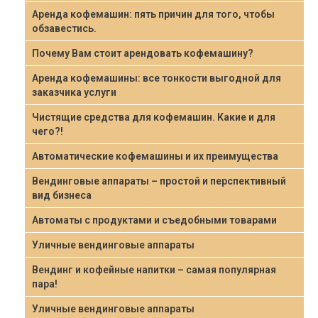
Аренда кофемашин: пять причин для того, чтобы
обзавестись.
Почему Вам стоит арендовать кофемашину?
Аренда кофемашины: все тонкости выгодной для
заказчика услуги
Чистящие средства для кофемашин. Какие и для
чего?!
Автоматические кофемашины и их преимущества
Вендинговые аппараты – простой и перспективный
вид бизнеса
Автоматы с продуктами и съедобными товарами
Уличные вендинговые аппараты
Вендинг и кофейные напитки – самая популярная
пара!
Уличные вендинговые аппараты