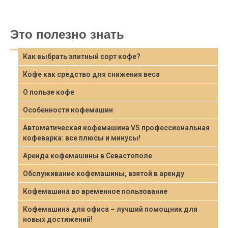
Это полезно знать
Как выбрать элитный сорт кофе?
Кофе как средство для снижения веса
О пользе кофе
Особенности кофемашин
Автоматическая кофемашина VS профессиональная
кофеварка: все плюсы и минусы!
Аренда кофемашины в Севастополе
Обслуживание кофемашины, взятой в аренду
Кофемашина во временное пользование
Кофемашина для офиса – лучший помощник для
новых достижений!