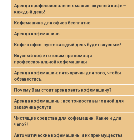
Аренда профессиональных машин: вкусный кофе –
каждый день!
Кофемашина для офиса бесплатно
Аренда кофемашины
Кофе в офис: пусть каждый день будет вкусным!
Вкусный кофе готовим при помощи
профессиональной кофемашины
Аренда кофемашин: пять причин для того, чтобы
обзавестись.
Почему Вам стоит арендовать кофемашину?
Аренда кофемашины: все тонкости выгодной для
заказчика услуги
Чистящие средства для кофемашин. Какие и для
чего?!
Автоматические кофемашины и их преимущества