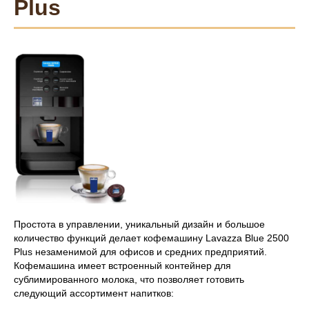
Plus
Простота в управлении, уникальный дизайн и большое
количество функций делает кофемашину Lavazza Blue 2500
Plus незаменимой для офисов и средних предприятий.
Кофемашина имеет встроенный контейнер для
сублимированного молока, что позволяет готовить
следующий ассортимент напитков: