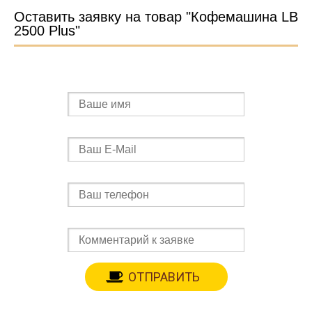
Оставить заявку на товар "Кофемашина LB
2500 Plus"