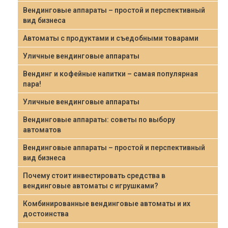
Вендинговые аппараты – простой и перспективный
вид бизнеса
Автоматы с продуктами и съедобными товарами
Уличные вендинговые аппараты
Вендинг и кофейные напитки – самая популярная
пара!
Уличные вендинговые аппараты
Вендинговые аппараты: советы по выбору
автоматов
Вендинговые аппараты – простой и перспективный
вид бизнеса
Почему стоит инвестировать средства в
вендинговые автоматы с игрушками?
Комбинированные вендинговые автоматы и их
достоинства