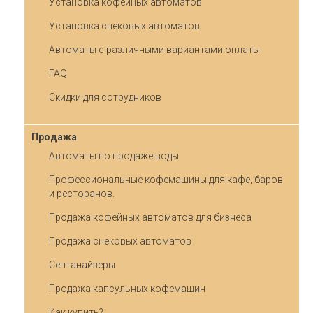
Установка кофейных автоматов
Установка снековых автоматов
Автоматы с различными вариантами оплаты
FAQ
Скидки для сотрудников
Продажа
Автоматы по продаже воды
Профессиональные кофемашины для кафе, баров
и ресторанов.
Продажа кофейных автоматов для бизнеса
Продажа снековых автоматов
Септанайзеры
Продажа капсульных кофемашин
Как купить?