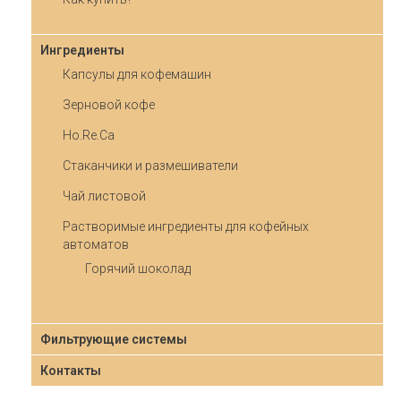
Ингредиенты
Капсулы для кофемашин
Зерновой кофе
Ho.Re.Ca
Стаканчики и размешиватели
Чай листовой
Растворимые ингредиенты для кофейных
автоматов
Горячий шоколад
Фильтрующие системы
Контакты