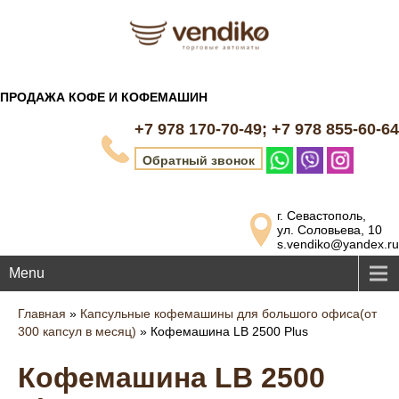
ПРОДАЖА КОФЕ И КОФЕМАШИН
+7 978 170-70-49; +7 978 855-60-64
Обратный звонок
г. Севастополь,
ул. Соловьева, 10
s.vendiko@yandex.ru
Menu
Главная
»
Капсульные кофемашины для большого офиса(от
300 капсул в месяц)
»
Кофемашина LB 2500 Plus
Кофемашина LB 2500