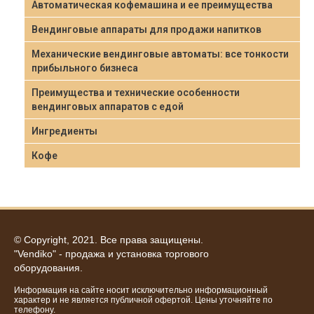
Автоматическая кофемашина и ее преимущества
Вендинговые аппараты для продажи напитков
Механические вендинговые автоматы: все тонкости
прибыльного бизнеса
Преимущества и технические особенности
вендинговых аппаратов с едой
Ингредиенты
Кофе
© Copyright, 2021. Все права защищены.
"Vendiko" - продажа и установка торгового
оборудования.
Информация на сайте носит исключительно информационный
характер и не является публичной офертой. Цены уточняйте по
телефону.