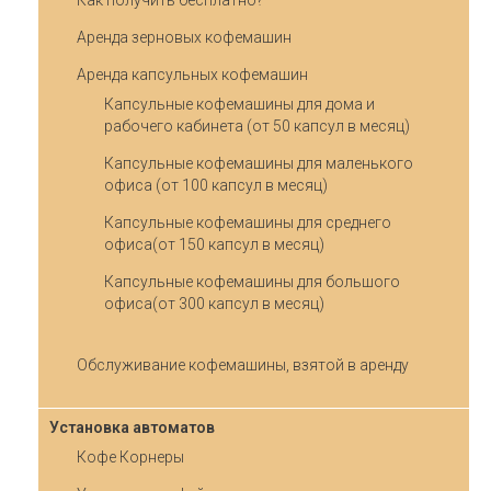
Как получить бесплатно?
Аренда зерновых кофемашин
Аренда капсульных кофемашин
Капсульные кофемашины для дома и
рабочего кабинета (от 50 капсул в месяц)
Капсульные кофемашины для маленького
офиса (от 100 капсул в месяц)
Капсульные кофемашины для среднего
офиса(от 150 капсул в месяц)
Капсульные кофемашины для большого
офиса(от 300 капсул в месяц)
Обслуживание кофемашины, взятой в аренду
Установка автоматов
Кофе Корнеры