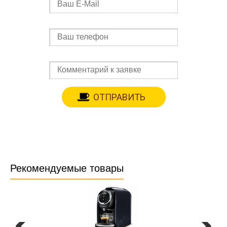
Рекомендуемые товары