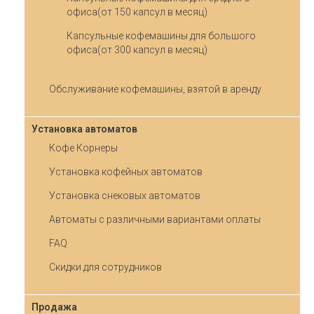
офиса(от 150 капсул в месяц)
Капсульные кофемашины для большого
офиса(от 300 капсул в месяц)
Обслуживание кофемашины, взятой в аренду
Установка автоматов
Кофе Корнеры
Установка кофейных автоматов
Установка снековых автоматов
Автоматы с различными вариантами оплаты
FAQ
Скидки для сотрудников
Продажа