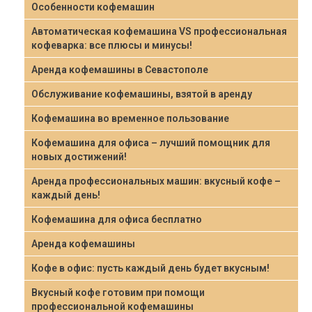
Особенности кофемашин
Автоматическая кофемашина VS профессиональная
кофеварка: все плюсы и минусы!
Аренда кофемашины в Севастополе
Обслуживание кофемашины, взятой в аренду
Кофемашина во временное пользование
Кофемашина для офиса – лучший помощник для
новых достижений!
Аренда профессиональных машин: вкусный кофе –
каждый день!
Кофемашина для офиса бесплатно
Аренда кофемашины
Кофе в офис: пусть каждый день будет вкусным!
Вкусный кофе готовим при помощи
профессиональной кофемашины