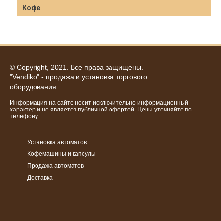
Кофе
© Copyright, 2021. Все права защищены.
"Vendiko" - продажа и установка торгового
оборудования.
Информация на сайте носит исключительно информационный
характер и не является публичной офертой. Цены уточняйте по
телефону.
Установка автоматов
Кофемашины и капсулы
Продажа автоматов
Доставка