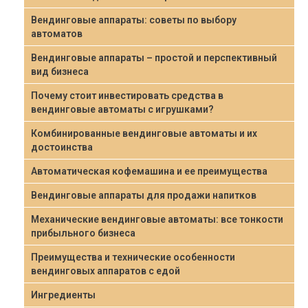
Вендинговые аппараты: советы по выбору
автоматов
Вендинговые аппараты – простой и перспективный
вид бизнеса
Почему стоит инвестировать средства в
вендинговые автоматы с игрушками?
Комбинированные вендинговые автоматы и их
достоинства
Автоматическая кофемашина и ее преимущества
Вендинговые аппараты для продажи напитков
Механические вендинговые автоматы: все тонкости
прибыльного бизнеса
Преимущества и технические особенности
вендинговых аппаратов с едой
Ингредиенты