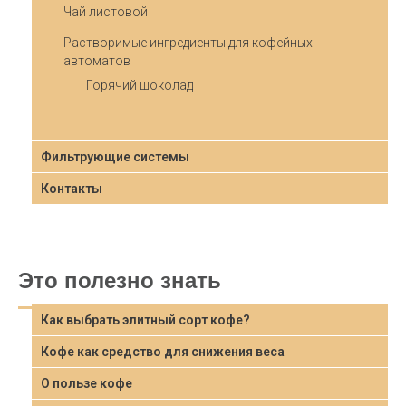
Чай листовой
Растворимые ингредиенты для кофейных
автоматов
Горячий шоколад
Фильтрующие системы
Контакты
Это полезно знать
Как выбрать элитный сорт кофе?
Кофе как средство для снижения веса
О пользе кофе