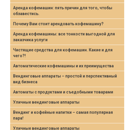
Аренда кофемашин: пять причин для того, чтобы
обзавестись.
Почему Вам стоит арендовать кофемашину?
Аренда кофемашины: все тонкости выгодной для
заказчика услуги
Чистящие средства для кофемашин. Какие и для
чего?!
Автоматические кофемашины и их преимущества
Вендинговые аппараты – простой и перспективный
вид бизнеса
Автоматы с продуктами и съедобными товарами
Уличные вендинговые аппараты
Вендинг и кофейные напитки – самая популярная
пара!
Уличные вендинговые аппараты