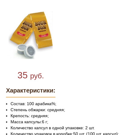
35
руб.
Характеристики:
Состав: 100 арабика%;
Степень обжарки: средняя;
Крепость: средняя;
Масса капсулы:6 г;
Количество капсул в одной упаковке: 2 шт.
Количество упаковок в коробке:50 шт. (100 шт. капсул);