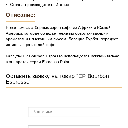
Страна-производитель: Италия.
Описание:
Новая смесь отборных зерен кофе из Африки и Южной
Америки, которая обладает нежным обволакивающим
ароматом и изысканным вкусом. Лавацца Бурбон порадует
истинных ценителей кофе.
Капсулы EP Bourbon Espresso используются исключительно
в аппаратах серии Espresso Point.
Оставить заявку на товар "EP Bourbon
Espresso"