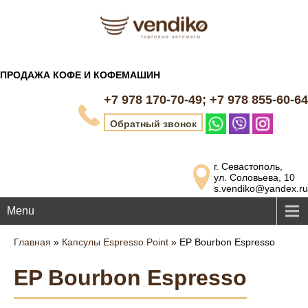
ПРОДАЖА КОФЕ И КОФЕМАШИН
+7 978 170-70-49; +7 978 855-60-64
Обратный звонок
г. Севастополь,
ул. Соловьева, 10
s.vendiko@yandex.ru
Menu
Главная
»
Капсулы Espresso Point
»
EP Bourbon Espresso
EP Bourbon Espresso