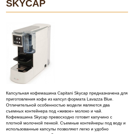
SKYCAP
Капсульная кофемашина Capitani Skycap предназначена для
приготовления кофе из капсул формата Lavazza Blue.
Отличительной особенностью модели являются два
съемных контейнера под «живое» молоко и чай.
Кофемашина Skycap превосходно готовит капучино с
плотной молочной пенкой. Съемные контейнеры под воду и
использованные капсулы позволяют легко и удобно