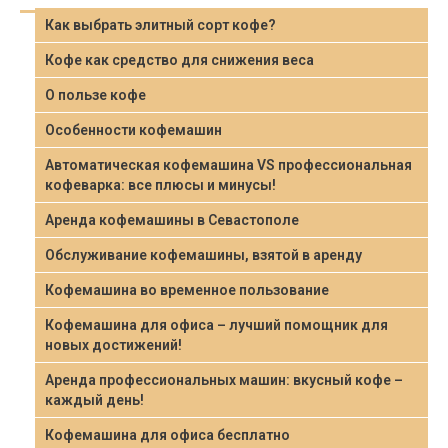
Как выбрать элитный сорт кофе?
Кофе как средство для снижения веса
О пользе кофе
Особенности кофемашин
Автоматическая кофемашина VS профессиональная
кофеварка: все плюсы и минусы!
Аренда кофемашины в Севастополе
Обслуживание кофемашины, взятой в аренду
Кофемашина во временное пользование
Кофемашина для офиса – лучший помощник для
новых достижений!
Аренда профессиональных машин: вкусный кофе –
каждый день!
Кофемашина для офиса бесплатно