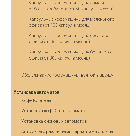
Капсульные кофемашины для дома и
рабочего кабинета (от 50 капсул в месяц)
Капсульные кофемашины для маленького
офиса (от 100 капсул в месяц)
Капсульные кофемашины для среднего
офиса(от 150 капсул в месяц)
Капсульные кофемашины для большого
офиса(от 300 капсул в месяц)
Обслуживание кофемашины, взятой в аренду
Установка автоматов
Кофе Корнеры
Установка кофейных автоматов
Установка снековых автоматов
Автоматы с различными вариантами оплаты