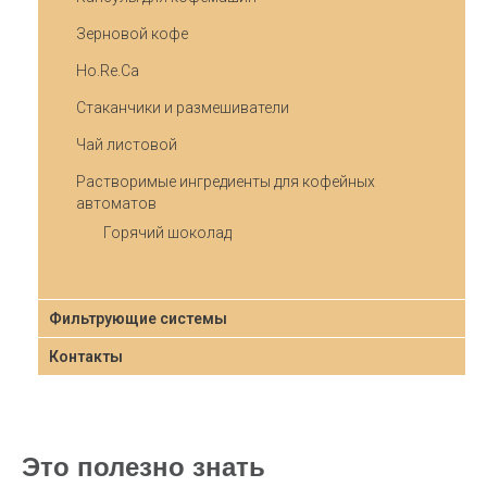
Зерновой кофе
Ho.Re.Ca
Стаканчики и размешиватели
Чай листовой
Растворимые ингредиенты для кофейных
автоматов
Горячий шоколад
Фильтрующие системы
Контакты
Это полезно знать