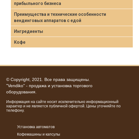
прибыльного бизнеса
Преимущества и технические особенности
вендинговых аппаратов с едой
Ингредиенты
Кофе
© Copyright, 2021. Все права защищены.
"Vendiko" - продажа и установка торгового
оборудования.
Информация на сайте носит исключительно информационный
характер и не является публичной офертой. Цены уточняйте по
телефону.
Установка автоматов
Кофемашины и капсулы