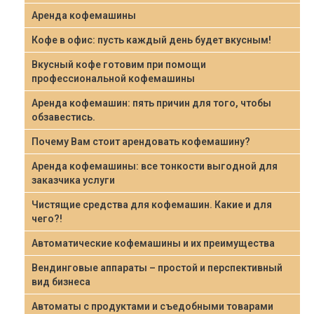
Аренда кофемашины
Кофе в офис: пусть каждый день будет вкусным!
Вкусный кофе готовим при помощи
профессиональной кофемашины
Аренда кофемашин: пять причин для того, чтобы
обзавестись.
Почему Вам стоит арендовать кофемашину?
Аренда кофемашины: все тонкости выгодной для
заказчика услуги
Чистящие средства для кофемашин. Какие и для
чего?!
Автоматические кофемашины и их преимущества
Вендинговые аппараты – простой и перспективный
вид бизнеса
Автоматы с продуктами и съедобными товарами