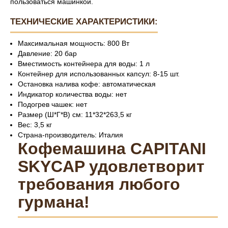
пользоваться машинкой.
ТЕХНИЧЕСКИЕ ХАРАКТЕРИСТИКИ:
Максимальная мощность: 800 Вт
Давление: 20 бар
Вместимость контейнера для воды: 1 л
Контейнер для использованных капсул: 8-15 шт.
Остановка налива кофе: автоматическая
Индикатор количества воды: нет
Подогрев чашек: нет
Размер (Ш*Г*В) см: 11*32*263,5 кг
Вес: 3,5 кг
Страна-производитель: Италия
Кофемашина CAPITANI
SKYCAP удовлетворит
требования любого
гурмана!