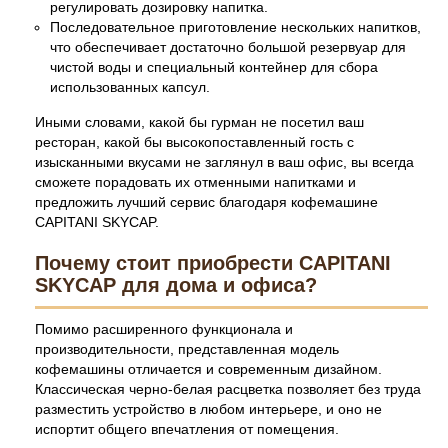
регулировать дозировку напитка.
Последовательное приготовление нескольких напитков,
что обеспечивает достаточно большой резервуар для
чистой воды и специальный контейнер для сбора
использованных капсул.
Иными словами, какой бы гурман не посетил ваш
ресторан, какой бы высокопоставленный гость с
изысканными вкусами не заглянул в ваш офис, вы всегда
сможете порадовать их отменными напитками и
предложить лучший сервис благодаря кофемашине
CAPITANI SKYCAP.
Почему стоит приобрести CAPITANI
SKYCAP для дома и офиса?
Помимо расширенного функционала и
производительности, представленная модель
кофемашины отличается и современным дизайном.
Классическая черно-белая расцветка позволяет без труда
разместить устройство в любом интерьере, и оно не
испортит общего впечатления от помещения.