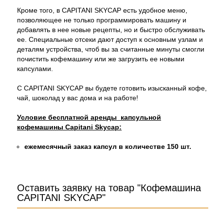
Кроме того, в CAPITANI SKYCAP есть удобное меню,
позволяющее не только программировать машину и
добавлять в нее новые рецепты, но и быстро обслуживать
ее. Специальные отсеки дают доступ к основным узлам и
деталям устройства, чтоб вы за считанные минуты смогли
почистить кофемашину или же загрузить ее новыми
капсулами.
С CAPITANI SKYCAP вы будете готовить изысканный кофе,
чай, шоколад у вас дома и на работе!
Условие бесплатной аренды
капсульной
кофемашины
Capitani Skycap
:
ежемесячный заказ капсул в количестве 150 шт.
Оставить заявку на товар "Кофемашина
CAPITANI SKYCAP"