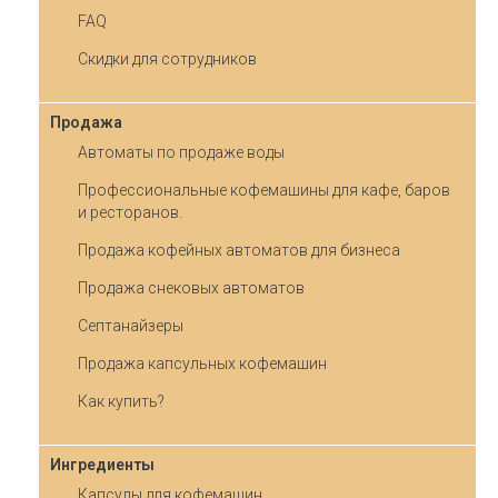
FAQ
Скидки для сотрудников
Продажа
Автоматы по продаже воды
Профессиональные кофемашины для кафе, баров
и ресторанов.
Продажа кофейных автоматов для бизнеса
Продажа снековых автоматов
Септанайзеры
Продажа капсульных кофемашин
Как купить?
Ингредиенты
Капсулы для кофемашин