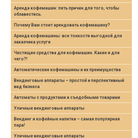
Аренда кофемашин: пять причин для того, чтобы
обзавестись.
Почему Вам стоит арендовать кофемашину?
Аренда кофемашины: все тонкости выгодной для
заказчика услуги
Чистящие средства для кофемашин. Какие и для
чего?!
Автоматические кофемашины и их преимущества
Вендинговые аппараты – простой и перспективный
вид бизнеса
Автоматы с продуктами и съедобными товарами
Уличные вендинговые аппараты
Вендинг и кофейные напитки – самая популярная
пара!
Уличные вендинговые аппараты