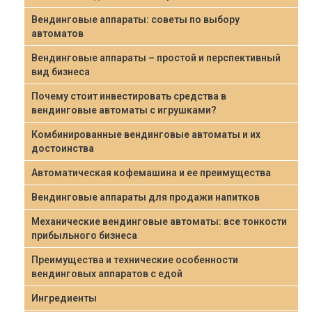
Вендинговые аппараты: советы по выбору
автоматов
Вендинговые аппараты – простой и перспективный
вид бизнеса
Почему стоит инвестировать средства в
вендинговые автоматы с игрушками?
Комбинированные вендинговые автоматы и их
достоинства
Автоматическая кофемашина и ее преимущества
Вендинговые аппараты для продажи напитков
Механические вендинговые автоматы: все тонкости
прибыльного бизнеса
Преимущества и технические особенности
вендинговых аппаратов с едой
Ингредиенты