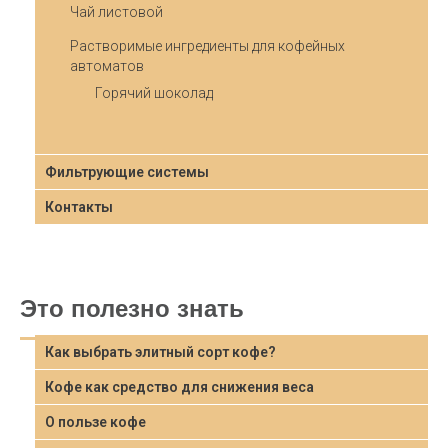
Чай листовой
Растворимые ингредиенты для кофейных
автоматов
Горячий шоколад
Фильтрующие системы
Контакты
Это полезно знать
Как выбрать элитный сорт кофе?
Кофе как средство для снижения веса
О пользе кофе