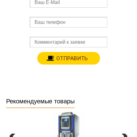
Рекомендуемые товары