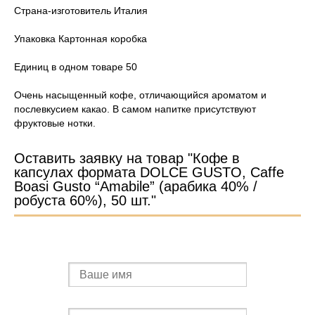
Страна-изготовитель Италия
Упаковка Картонная коробка
Единиц в одном товаре 50
Очень насыщенный кофе, отличающийся ароматом и
послевкусием какао. В самом напитке присутствуют
фруктовые нотки.
Оставить заявку на товар "Кофе в
капсулах формата DOLCE GUSTO, Caffe
Boasi Gusto “Amabile” (арабика 40% /
робуста 60%), 50 шт."