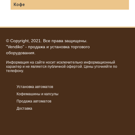
Кофе
© Copyright, 2021. Все права защищены.
"Vendiko" - продажа и установка торгового
оборудования.
Информация на сайте носит исключительно информационный
характер и не является публичной офертой. Цены уточняйте по
телефону.
Установка автоматов
Кофемашины и капсулы
Продажа автоматов
Доставка