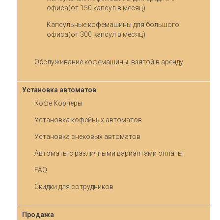
офиса(от 150 капсул в месяц)
Капсульные кофемашины для большого
офиса(от 300 капсул в месяц)
Обслуживание кофемашины, взятой в аренду
Установка автоматов
Кофе Корнеры
Установка кофейных автоматов
Установка снековых автоматов
Автоматы с различными вариантами оплаты
FAQ
Скидки для сотрудников
Продажа