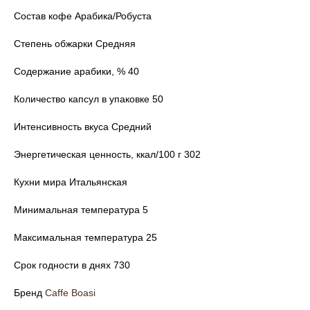
Состав кофе Арабика/Робуста
Степень обжарки Средняя
Содержание арабики, % 40
Количество капсул в упаковке 50
Интенсивность вкуса Средний
Энергетическая ценность, ккал/100 г 302
Кухни мира Итальянская
Минимальная температура 5
Максимальная температура 25
Срок годности в днях 730
Бренд
Caffe Boasi