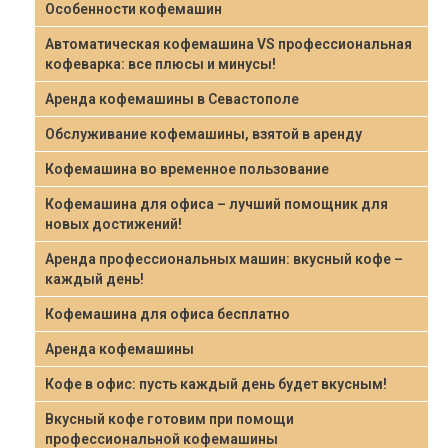
Особенности кофемашин
Автоматическая кофемашина VS профессиональная
кофеварка: все плюсы и минусы!
Аренда кофемашины в Севастополе
Обслуживание кофемашины, взятой в аренду
Кофемашина во временное пользование
Кофемашина для офиса – лучший помощник для
новых достижений!
Аренда профессиональных машин: вкусный кофе –
каждый день!
Кофемашина для офиса бесплатно
Аренда кофемашины
Кофе в офис: пусть каждый день будет вкусным!
Вкусный кофе готовим при помощи
профессиональной кофемашины