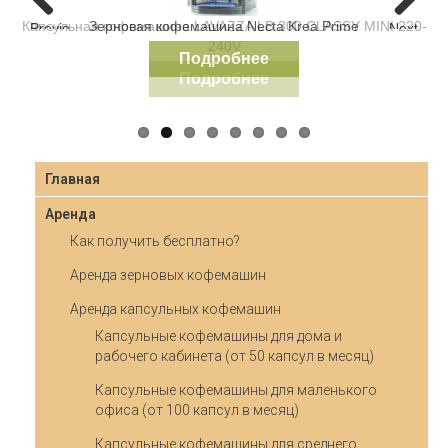
Зерновая кофемашина Necta Krea Prime
Previous
Next
Подробнее
Главная
Аренда
Как получить бесплатно?
Аренда зерновых кофемашин
Аренда капсульных кофемашин
Капсульные кофемашины для дома и
рабочего кабинета (от 50 капсул в месяц)
Капсульные кофемашины для маленького
офиса (от 100 капсул в месяц)
Капсульные кофемашины для среднего