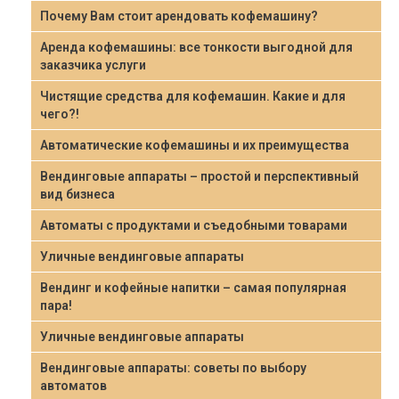
Почему Вам стоит арендовать кофемашину?
Аренда кофемашины: все тонкости выгодной для
заказчика услуги
Чистящие средства для кофемашин. Какие и для
чего?!
Автоматические кофемашины и их преимущества
Вендинговые аппараты – простой и перспективный
вид бизнеса
Автоматы с продуктами и съедобными товарами
Уличные вендинговые аппараты
Вендинг и кофейные напитки – самая популярная
пара!
Уличные вендинговые аппараты
Вендинговые аппараты: советы по выбору
автоматов