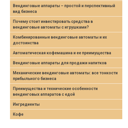
Вендинговые аппараты – простой и перспективный
вид бизнеса
Почему стоит инвестировать средства в
вендинговые автоматы с игрушками?
Комбинированные вендинговые автоматы и их
достоинства
Автоматическая кофемашина и ее преимущества
Вендинговые аппараты для продажи напитков
Механические вендинговые автоматы: все тонкости
прибыльного бизнеса
Преимущества и технические особенности
вендинговых аппаратов с едой
Ингредиенты
Кофе