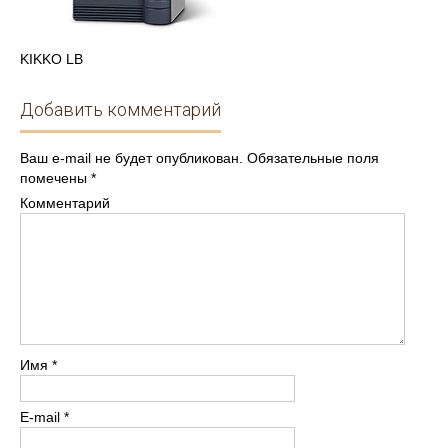
KIKKO LB
Добавить комментарий
Ваш e-mail не будет опубликован.
Обязательные поля
помечены
*
Комментарий
Имя
*
E-mail
*