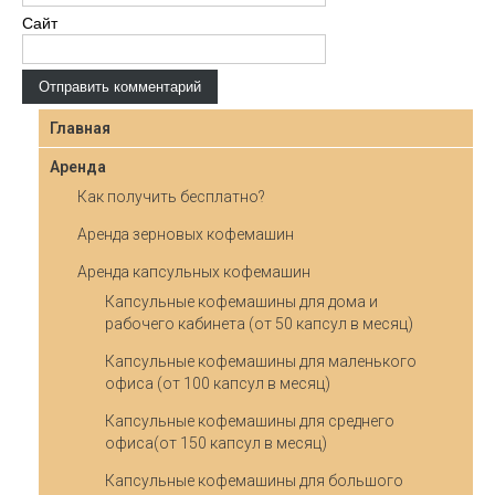
Сайт
Главная
Аренда
Как получить бесплатно?
Аренда зерновых кофемашин
Аренда капсульных кофемашин
Капсульные кофемашины для дома и
рабочего кабинета (от 50 капсул в месяц)
Капсульные кофемашины для маленького
офиса (от 100 капсул в месяц)
Капсульные кофемашины для среднего
офиса(от 150 капсул в месяц)
Капсульные кофемашины для большого