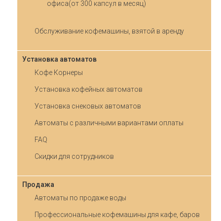
офиса(от 300 капсул в месяц)
Обслуживание кофемашины, взятой в аренду
Установка автоматов
Кофе Корнеры
Установка кофейных автоматов
Установка снековых автоматов
Автоматы с различными вариантами оплаты
FAQ
Скидки для сотрудников
Продажа
Автоматы по продаже воды
Профессиональные кофемашины для кафе, баров