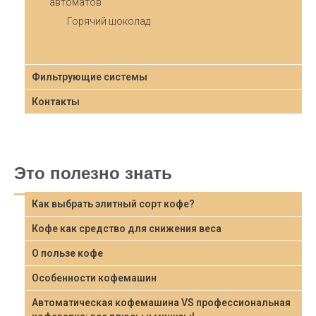
автоматов
Горячий шоколад
Фильтрующие системы
Контакты
Это полезно знать
Как выбрать элитный сорт кофе?
Кофе как средство для снижения веса
О пользе кофе
Особенности кофемашин
Автоматическая кофемашина VS профессиональная