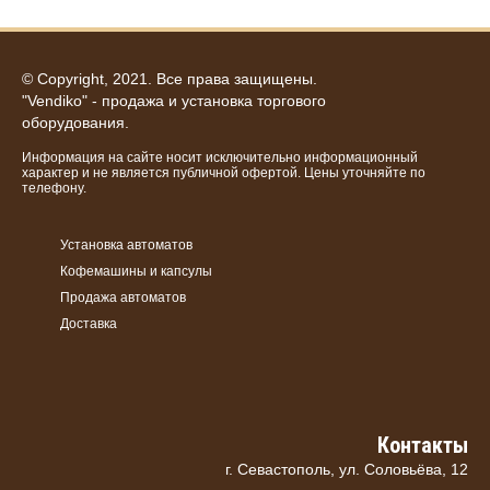
© Copyright, 2021. Все права защищены.
"Vendiko" - продажа и установка торгового
оборудования.
Информация на сайте носит исключительно информационный
характер и не является публичной офертой. Цены уточняйте по
телефону.
Установка автоматов
Кофемашины и капсулы
Продажа автоматов
Доставка
Контакты
г. Севастополь, ул. Соловьёва, 12