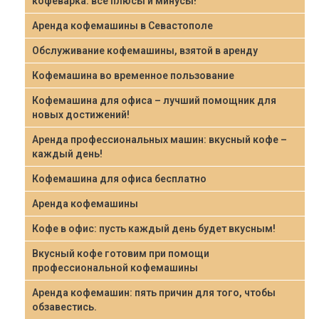
кофеварка: все плюсы и минусы!
Аренда кофемашины в Севастополе
Обслуживание кофемашины, взятой в аренду
Кофемашина во временное пользование
Кофемашина для офиса – лучший помощник для
новых достижений!
Аренда профессиональных машин: вкусный кофе –
каждый день!
Кофемашина для офиса бесплатно
Аренда кофемашины
Кофе в офис: пусть каждый день будет вкусным!
Вкусный кофе готовим при помощи
профессиональной кофемашины
Аренда кофемашин: пять причин для того, чтобы
обзавестись.