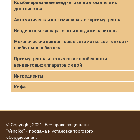
Комбинированные вендинговые автоматы и их
достоинства
Автоматическая кофемашина и ее преимущества
Вендинговые аппараты для продажи напитков
Механические вендинговые автоматы: все тонкости
прибыльного бизнеса
Преимущества и технические особенности
вендинговых аппаратов с едой
Ингредиенты
Кофе
© Copyright, 2021. Все права защищены.
"Vendiko" - продажа и установка торгового
оборудования.