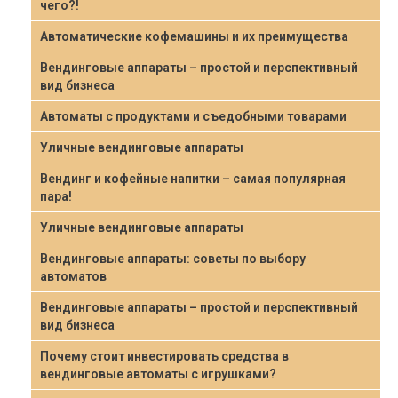
чего?!
Автоматические кофемашины и их преимущества
Вендинговые аппараты – простой и перспективный
вид бизнеса
Автоматы с продуктами и съедобными товарами
Уличные вендинговые аппараты
Вендинг и кофейные напитки – самая популярная
пара!
Уличные вендинговые аппараты
Вендинговые аппараты: советы по выбору
автоматов
Вендинговые аппараты – простой и перспективный
вид бизнеса
Почему стоит инвестировать средства в
вендинговые автоматы с игрушками?