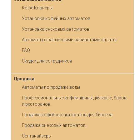
Кофе Корнеры
Установка кофейных автоматов
Установка снековых автоматов
Автоматы с различными вариантами оплаты
FAQ
Скидки для сотрудников
Продажа
Автоматы по продаже воды
Профессиональные кофемашины для кафе, баров
и ресторанов.
Продажа кофейных автоматов для бизнеса
Продажа снековых автоматов
Септанайзеры