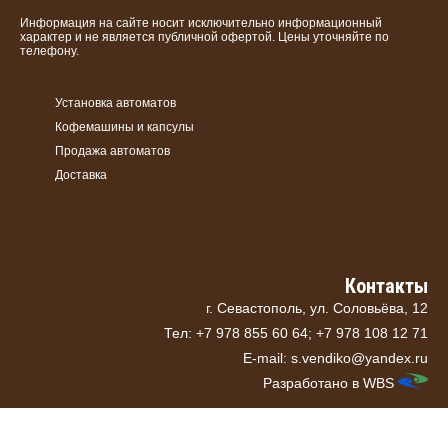
Информация на сайте носит исключительно информационный
характер и не является публичной офертой. Цены уточняйте по
телефону.
Установка автоматов
Кофемашины и капсулы
Продажа автоматов
Доставка
Контакты
г. Севастополь, ул. Соловьёва, 12
Тел: +7 978 855 60 64; +7 978 108 12 71
E-mail: s.vendiko@yandex.ru
Разработано в
WBS