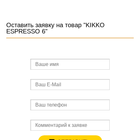
Оставить заявку на товар "KIKKO
ESPRESSO 6"