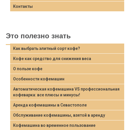
Контакты
Это полезно знать
Как выбрать элитный сорт кофе?
Кофе как средство для снижения веса
О пользе кофе
Особенности кофемашин
Автоматическая кофемашина VS профессиональная
кофеварка: все плюсы и минусы!
Аренда кофемашины в Севастополе
Обслуживание кофемашины, взятой в аренду
Кофемашина во временное пользование