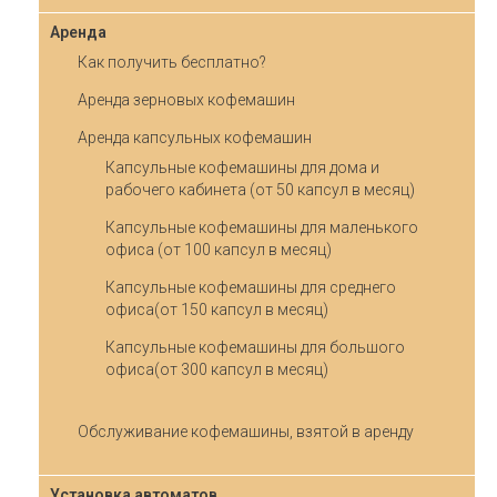
Аренда
Как получить бесплатно?
Аренда зерновых кофемашин
Аренда капсульных кофемашин
Капсульные кофемашины для дома и
рабочего кабинета (от 50 капсул в месяц)
Капсульные кофемашины для маленького
офиса (от 100 капсул в месяц)
Капсульные кофемашины для среднего
офиса(от 150 капсул в месяц)
Капсульные кофемашины для большого
офиса(от 300 капсул в месяц)
Обслуживание кофемашины, взятой в аренду
Установка автоматов