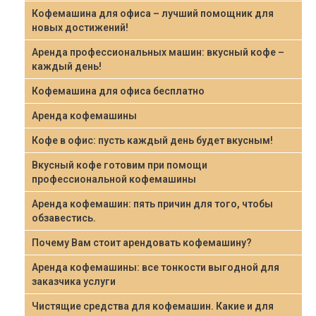
Кофемашина для офиса – лучший помощник для
новых достижений!
Аренда профессиональных машин: вкусный кофе –
каждый день!
Кофемашина для офиса бесплатно
Аренда кофемашины
Кофе в офис: пусть каждый день будет вкусным!
Вкусный кофе готовим при помощи
профессиональной кофемашины
Аренда кофемашин: пять причин для того, чтобы
обзавестись.
Почему Вам стоит арендовать кофемашину?
Аренда кофемашины: все тонкости выгодной для
заказчика услуги
Чистящие средства для кофемашин. Какие и для