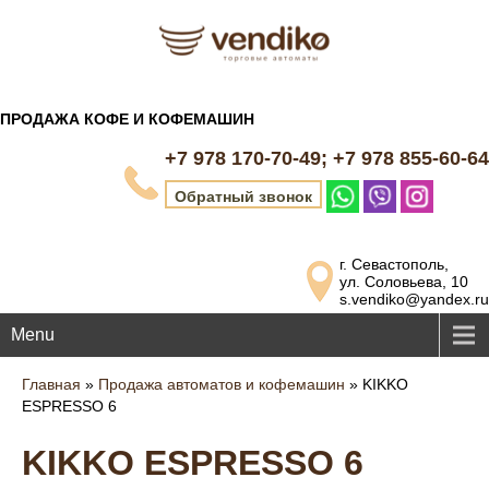
ПРОДАЖА КОФЕ И КОФЕМАШИН
+7 978 170-70-49; +7 978 855-60-64
Обратный звонок
г. Севастополь,
ул. Соловьева, 10
s.vendiko@yandex.ru
Menu
Главная
»
Продажа автоматов и кофемашин
»
KIKKO
ESPRESSO 6
KIKKO ESPRESSO 6