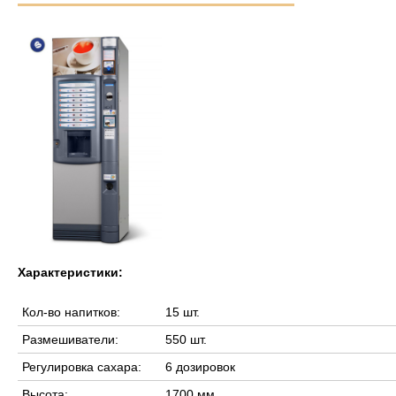
Характеристики:
Кол-во напитков:
15 шт.
Размешиватели:
550 шт.
Регулировка сахара:
6 дозировок
Высота:
1700 мм