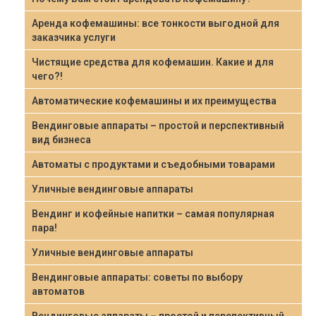
Аренда кофемашины: все тонкости выгодной для
заказчика услуги
Чистящие средства для кофемашин. Какие и для
чего?!
Автоматические кофемашины и их преимущества
Вендинговые аппараты – простой и перспективный
вид бизнеса
Автоматы с продуктами и съедобными товарами
Уличные вендинговые аппараты
Вендинг и кофейные напитки – самая популярная
пара!
Уличные вендинговые аппараты
Вендинговые аппараты: советы по выбору
автоматов