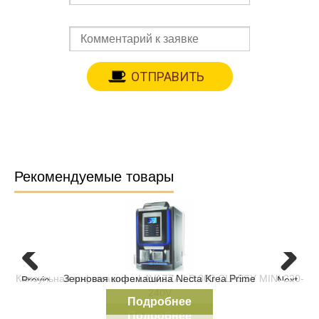
Рекомендуемые товары
Зерновая кофемашина Necta Krea Prime
Previous
Next
Подробнее