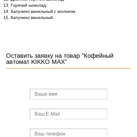
Горячий шоколад.
Капучино ванильный с молоком.
Капучино ванильный.
Оставить заявку на товар "Кофейный
автомат KIKKO MAX"