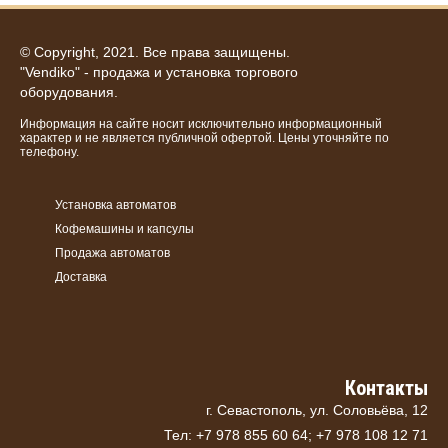
© Copyright, 2021. Все права защищены.
"Vendiko" - продажа и установка торгового
оборудования.
Информация на сайте носит исключительно информационный
характер и не является публичной офертой. Цены уточняйте по
телефону.
Установка автоматов
Кофемашины и капсулы
Продажа автоматов
Доставка
Контакты
г. Севастополь, ул. Соловьёва, 12
Тел: +7 978 855 60 64; +7 978 108 12 71