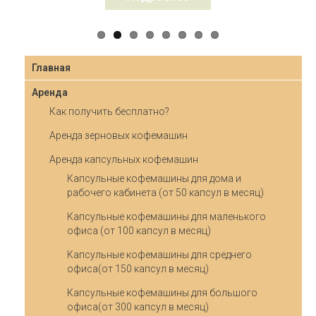
Главная
Аренда
Как получить бесплатно?
Аренда зерновых кофемашин
Аренда капсульных кофемашин
Капсульные кофемашины для дома и
рабочего кабинета (от 50 капсул в месяц)
Капсульные кофемашины для маленького
офиса (от 100 капсул в месяц)
Капсульные кофемашины для среднего
офиса(от 150 капсул в месяц)
Капсульные кофемашины для большого
офиса(от 300 капсул в месяц)