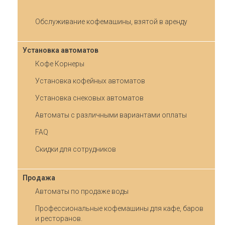
Обслуживание кофемашины, взятой в аренду
Установка автоматов
Кофе Корнеры
Установка кофейных автоматов
Установка снековых автоматов
Автоматы с различными вариантами оплаты
FAQ
Скидки для сотрудников
Продажа
Автоматы по продаже воды
Профессиональные кофемашины для кафе, баров
и ресторанов.