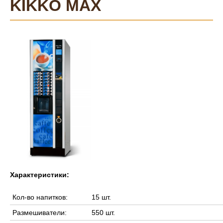
KIKKO MAX
Характеристики:
Кол-во напитков:
15 шт.
Размешиватели:
550 шт.