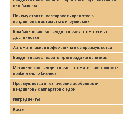
Вендинговые аппараты – простой и перспективный
вид бизнеса
Почему стоит инвестировать средства в
вендинговые автоматы с игрушками?
Комбинированные вендинговые автоматы и их
достоинства
Автоматическая кофемашина и ее преимущества
Вендинговые аппараты для продажи напитков
Механические вендинговые автоматы: все тонкости
прибыльного бизнеса
Преимущества и технические особенности
вендинговых аппаратов с едой
Ингредиенты
Кофе