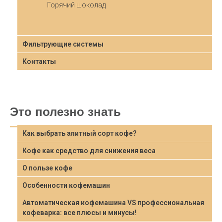
Горячий шоколад
Фильтрующие системы
Контакты
Это полезно знать
Как выбрать элитный сорт кофе?
Кофе как средство для снижения веса
О пользе кофе
Особенности кофемашин
Автоматическая кофемашина VS профессиональная
кофеварка: все плюсы и минусы!