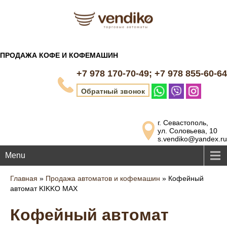
ПРОДАЖА КОФЕ И КОФЕМАШИН
+7 978 170-70-49; +7 978 855-60-64
Обратный звонок
г. Севастополь,
ул. Соловьева, 10
s.vendiko@yandex.ru
Menu
Главная
»
Продажа автоматов и кофемашин
»
Кофейный
автомат KIKKO MAX
Кофейный автомат