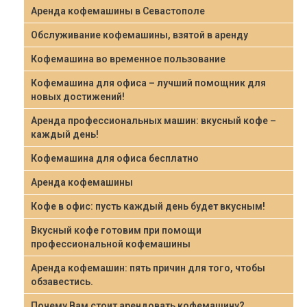
Аренда кофемашины в Севастополе
Обслуживание кофемашины, взятой в аренду
Кофемашина во временное пользование
Кофемашина для офиса – лучший помощник для
новых достижений!
Аренда профессиональных машин: вкусный кофе –
каждый день!
Кофемашина для офиса бесплатно
Аренда кофемашины
Кофе в офис: пусть каждый день будет вкусным!
Вкусный кофе готовим при помощи
профессиональной кофемашины
Аренда кофемашин: пять причин для того, чтобы
обзавестись.
Почему Вам стоит арендовать кофемашину?