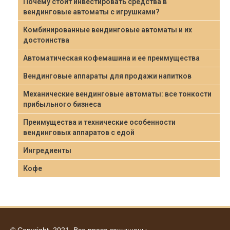
Почему стоит инвестировать средства в
вендинговые автоматы с игрушками?
Комбинированные вендинговые автоматы и их
достоинства
Автоматическая кофемашина и ее преимущества
Вендинговые аппараты для продажи напитков
Механические вендинговые автоматы: все тонкости
прибыльного бизнеса
Преимущества и технические особенности
вендинговых аппаратов с едой
Ингредиенты
Кофе