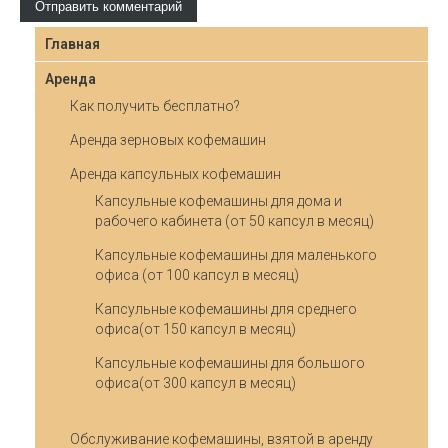
Главная
Аренда
Как получить бесплатно?
Аренда зерновых кофемашин
Аренда капсульных кофемашин
Капсульные кофемашины для дома и
рабочего кабинета (от 50 капсул в месяц)
Капсульные кофемашины для маленького
офиса (от 100 капсул в месяц)
Капсульные кофемашины для среднего
офиса(от 150 капсул в месяц)
Капсульные кофемашины для большого
офиса(от 300 капсул в месяц)
Обслуживание кофемашины, взятой в аренду