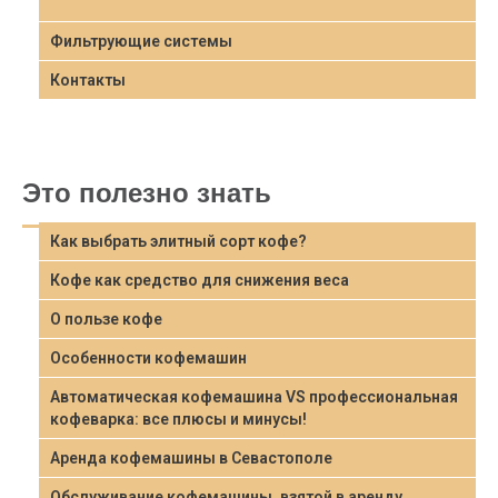
Фильтрующие системы
Контакты
Это полезно знать
Как выбрать элитный сорт кофе?
Кофе как средство для снижения веса
О пользе кофе
Особенности кофемашин
Автоматическая кофемашина VS профессиональная
кофеварка: все плюсы и минусы!
Аренда кофемашины в Севастополе
Обслуживание кофемашины, взятой в аренду