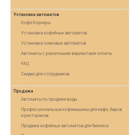
Установка автоматов
Кофе Корнеры
Установка кофейных автоматов
Установка снековых автоматов
Автоматы с различными вариантами оплаты
FAQ
Скидки для сотрудников
Продажа
Автоматы по продаже воды
Профессиональные кофемашины для кафе, баров
и ресторанов.
Продажа кофейных автоматов для бизнеса