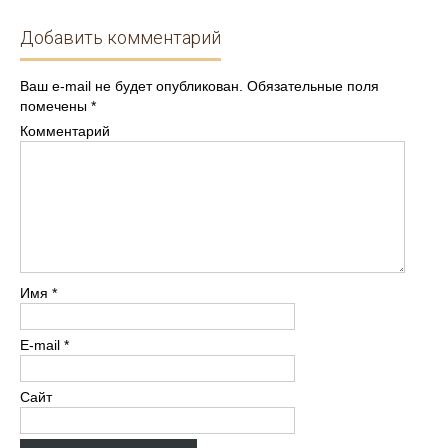
Добавить комментарий
Ваш e-mail не будет опубликован.
Обязательные поля
помечены
*
Комментарий
Имя
*
E-mail
*
Сайт