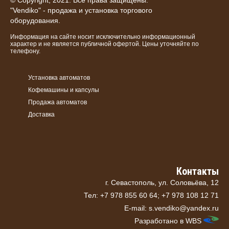
© Copyright, 2021. Все права защищены.
"Vendiko" - продажа и установка торгового
оборудования.
Информация на сайте носит исключительно информационный
характер и не является публичной офертой. Цены уточняйте по
телефону.
Установка автоматов
Кофемашины и капсулы
Продажа автоматов
Доставка
Контакты
г. Севастополь, ул. Соловьёва, 12
Тел: +7 978 855 60 64; +7 978 108 12 71
E-mail: s.vendiko@yandex.ru
Разработано в
WBS