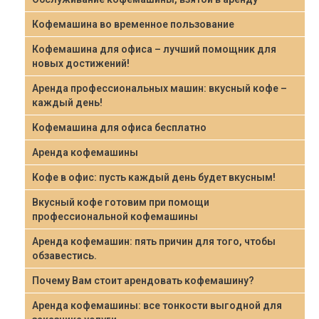
Кофемашина во временное пользование
Кофемашина для офиса – лучший помощник для
новых достижений!
Аренда профессиональных машин: вкусный кофе –
каждый день!
Кофемашина для офиса бесплатно
Аренда кофемашины
Кофе в офис: пусть каждый день будет вкусным!
Вкусный кофе готовим при помощи
профессиональной кофемашины
Аренда кофемашин: пять причин для того, чтобы
обзавестись.
Почему Вам стоит арендовать кофемашину?
Аренда кофемашины: все тонкости выгодной для