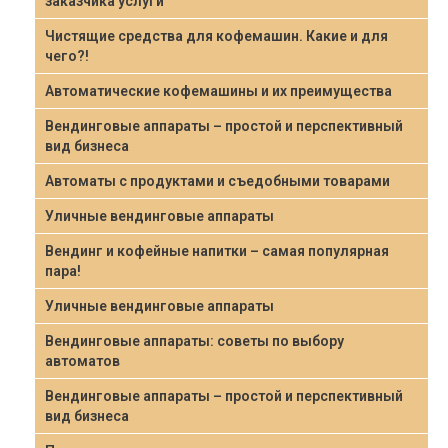
заказчика услуги
Чистящие средства для кофемашин. Какие и для
чего?!
Автоматические кофемашины и их преимущества
Вендинговые аппараты – простой и перспективный
вид бизнеса
Автоматы с продуктами и съедобными товарами
Уличные вендинговые аппараты
Вендинг и кофейные напитки – самая популярная
пара!
Уличные вендинговые аппараты
Вендинговые аппараты: советы по выбору
автоматов
Вендинговые аппараты – простой и перспективный
вид бизнеса