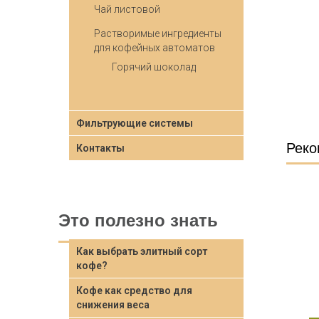
Чай листовой
Растворимые ингредиенты
для кофейных автоматов
Горячий шоколад
Фильтрующие системы
Реко
Контакты
Это полезно знать
Как выбрать элитный сорт
кофе?
Кофе как средство для
снижения веса