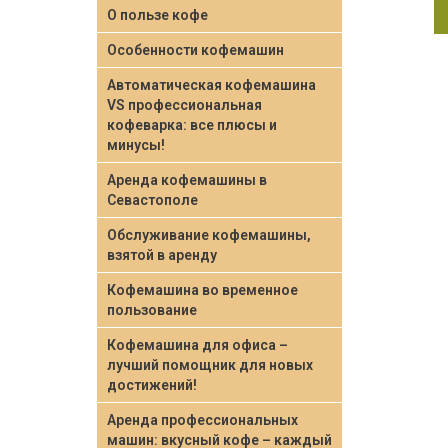
О пользе кофе
Особенности кофемашин
Автоматическая кофемашина
VS профессиональная
кофеварка: все плюсы и
минусы!
Аренда кофемашины в
Севастополе
Обслуживание кофемашины,
взятой в аренду
Кофемашина во временное
пользование
Кофемашина для офиса –
лучший помощник для новых
достижений!
Аренда профессиональных
машин: вкусный кофе – каждый