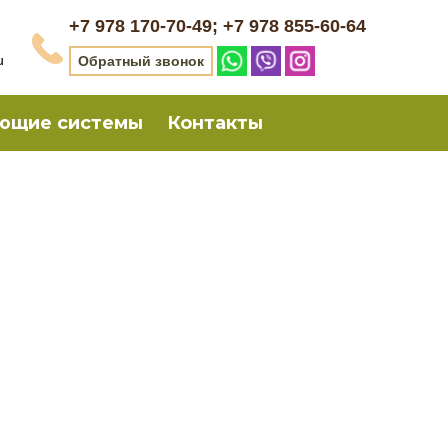
+7 978 170-70-49; +7 978 855-60-64
u
Обратный звонок
ющие системы
Контакты