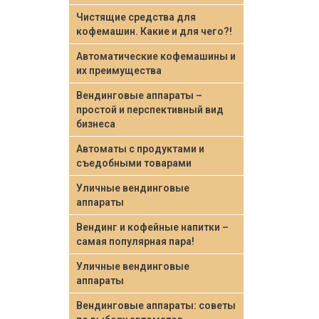
Чистящие средства для
кофемашин. Какие и для чего?!
Автоматические кофемашины и
их преимущества
Вендинговые аппараты –
простой и перспективный вид
бизнеса
Автоматы с продуктами и
съедобными товарами
Уличные вендинговые
аппараты
Вендинг и кофейные напитки –
самая популярная пара!
Уличные вендинговые
аппараты
Вендинговые аппараты: советы