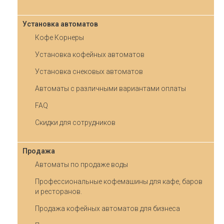
Установка автоматов
Кофе Корнеры
Установка кофейных автоматов
Установка снековых автоматов
Автоматы с различными вариантами оплаты
FAQ
Скидки для сотрудников
Продажа
Автоматы по продаже воды
Профессиональные кофемашины для кафе, баров
и ресторанов.
Продажа кофейных автоматов для бизнеса