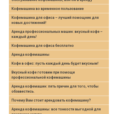
Кофемашина во временное пользование
Кофемашина для офиса – лучший помощник для
новых достижений!
Аренда профессиональных машин: вкусный кофе –
каждый день!
Кофемашина для офиса бесплатно
Аренда кофемашины
Кофе в офис: пусть каждый день будет вкусным!
Вкусный кофе готовим при помощи
профессиональной кофемашины
Аренда кофемашин: пять причин для того, чтобы
обзавестись.
Почему Вам стоит арендовать кофемашину?
Аренда кофемашины: все тонкости выгодной для