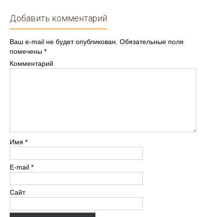
Добавить комментарий
Ваш e-mail не будет опубликован.
Обязательные поля
помечены
*
Комментарий
Имя
*
E-mail
*
Сайт