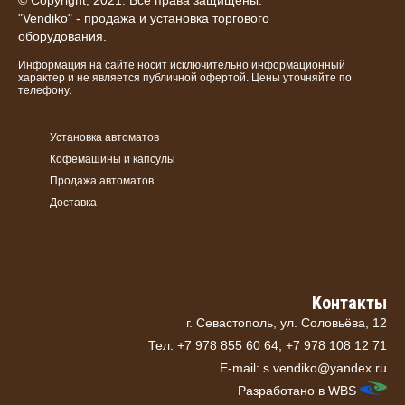
© Copyright, 2021. Все права защищены.
"Vendiko" - продажа и установка торгового
оборудования.
Информация на сайте носит исключительно информационный
характер и не является публичной офертой. Цены уточняйте по
телефону.
Установка автоматов
Кофемашины и капсулы
Продажа автоматов
Доставка
Контакты
г. Севастополь, ул. Соловьёва, 12
Тел: +7 978 855 60 64; +7 978 108 12 71
E-mail: s.vendiko@yandex.ru
Разработано в
WBS