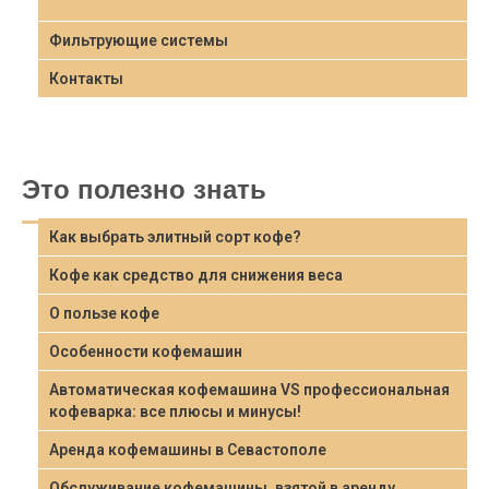
Фильтрующие системы
Контакты
Это полезно знать
Как выбрать элитный сорт кофе?
Кофе как средство для снижения веса
О пользе кофе
Особенности кофемашин
Автоматическая кофемашина VS профессиональная
кофеварка: все плюсы и минусы!
Аренда кофемашины в Севастополе
Обслуживание кофемашины, взятой в аренду