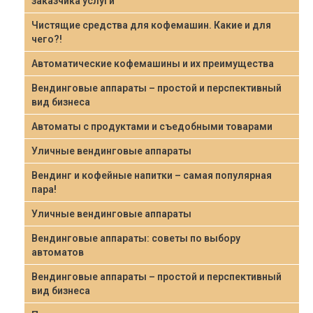
заказчика услуги
Чистящие средства для кофемашин. Какие и для
чего?!
Автоматические кофемашины и их преимущества
Вендинговые аппараты – простой и перспективный
вид бизнеса
Автоматы с продуктами и съедобными товарами
Уличные вендинговые аппараты
Вендинг и кофейные напитки – самая популярная
пара!
Уличные вендинговые аппараты
Вендинговые аппараты: советы по выбору
автоматов
Вендинговые аппараты – простой и перспективный
вид бизнеса