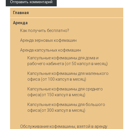
Главная
Аренда
Как получить бесплатно?
Аренда зерновых кофемашин
Аренда капсульных кофемашин
Капсульные кофемашины для дома и
рабочего кабинета (от 50 капсул в месяц)
Капсульные кофемашины для маленького
офиса (от 100 капсул в месяц)
Капсульные кофемашины для среднего
офиса(от 150 капсул в месяц)
Капсульные кофемашины для большого
офиса(от 300 капсул в месяц)
Обслуживание кофемашины, взятой в аренду