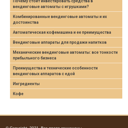
Почему стоит инвестировать средства в
вендинговые автоматы с игрушками?
Комбинированные вендинговые автоматы и их
достоинства
Автоматическая кофемашина и ее преимущества
Вендинговые аппараты для продажи напитков
Механические вендинговые автоматы: все тонкости
прибыльного бизнеса
Преимущества и технические особенности
вендинговых аппаратов с едой
Ингредиенты
Кофе