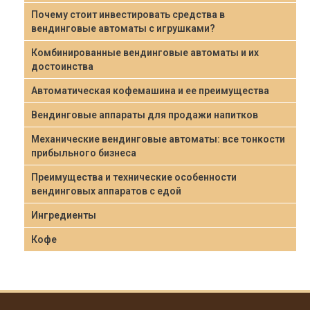
Почему стоит инвестировать средства в
вендинговые автоматы с игрушками?
Комбинированные вендинговые автоматы и их
достоинства
Автоматическая кофемашина и ее преимущества
Вендинговые аппараты для продажи напитков
Механические вендинговые автоматы: все тонкости
прибыльного бизнеса
Преимущества и технические особенности
вендинговых аппаратов с едой
Ингредиенты
Кофе