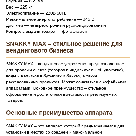
Глубина — 855 мм
Вес — 225 кг
Электропитание — 220В/50Гц
Максимальное энергопотребление — 345 Вт
Дисплей — четырехстрочный русифицированный
Контроль выдачи товара — фотоэлемент
SNAKKY MAX – стильное решение для
вендингового бизнеса
SNAKKY MAX – вендинговое устройство, предназначенное
для продажи снеков (товаров в индивидуальной упаковке),
воды и напитков в бутылках и банках, а также
расфасованных продуктов. Может сочетаться с кофейными
аппаратами. Основное преимущество – стильное
оформление и достаточная вместимость реализуемых
товаров.
Основные преимущества аппарата
SNAKKY MAX – это аппарат, который предназначается для
установки в местах со средней и максимальной