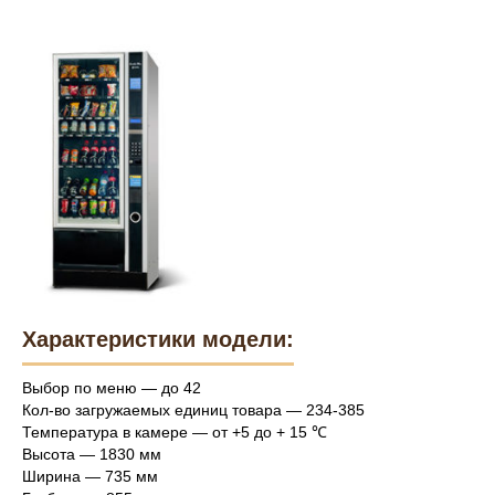
Характеристики модели:
Выбор по меню — до 42
Кол-во загружаемых единиц товара — 234-385
Температура в камере — от +5 до + 15 ℃
Высота — 1830 мм
Ширина — 735 мм