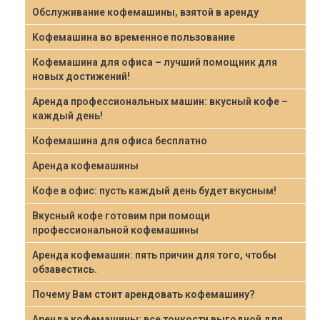
Обслуживание кофемашины, взятой в аренду
Кофемашина во временное пользование
Кофемашина для офиса – лучший помощник для
новых достижений!
Аренда профессиональных машин: вкусный кофе –
каждый день!
Кофемашина для офиса бесплатно
Аренда кофемашины
Кофе в офис: пусть каждый день будет вкусным!
Вкусный кофе готовим при помощи
профессиональной кофемашины
Аренда кофемашин: пять причин для того, чтобы
обзавестись.
Почему Вам стоит арендовать кофемашину?
Аренда кофемашины: все тонкости выгодной для