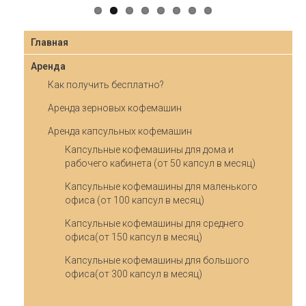
Главная
Аренда
Как получить бесплатно?
Аренда зерновых кофемашин
Аренда капсульных кофемашин
Капсульные кофемашины для дома и
рабочего кабинета (от 50 капсул в месяц)
Капсульные кофемашины для маленького
офиса (от 100 капсул в месяц)
Капсульные кофемашины для среднего
офиса(от 150 капсул в месяц)
Капсульные кофемашины для большого
офиса(от 300 капсул в месяц)