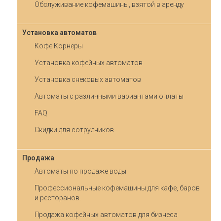
Обслуживание кофемашины, взятой в аренду
Установка автоматов
Кофе Корнеры
Установка кофейных автоматов
Установка снековых автоматов
Автоматы с различными вариантами оплаты
FAQ
Скидки для сотрудников
Продажа
Автоматы по продаже воды
Профессиональные кофемашины для кафе, баров
и ресторанов.
Продажа кофейных автоматов для бизнеса