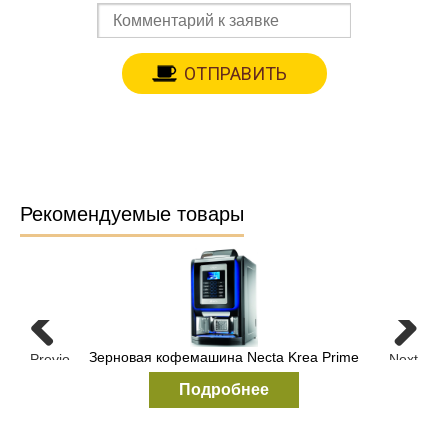
Рекомендуемые товары
Зерновая кофемашина Necta Krea Prime
Previous
Next
Подробнее