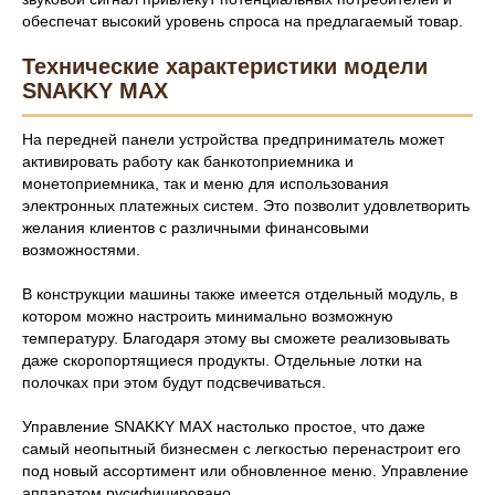
обеспечат высокий уровень спроса на предлагаемый товар.
Технические характеристики модели
SNAKKY MAX
На передней панели устройства предприниматель может
активировать работу как банкотоприемника и
монетоприемника, так и меню для использования
электронных платежных систем. Это позволит удовлетворить
желания клиентов с различными финансовыми
возможностями.
В конструкции машины также имеется отдельный модуль, в
котором можно настроить минимально возможную
температуру. Благодаря этому вы сможете реализовывать
даже скоропортящиеся продукты. Отдельные лотки на
полочках при этом будут подсвечиваться.
Управление SNAKKY MAX настолько простое, что даже
самый неопытный бизнесмен с легкостью перенастроит его
под новый ассортимент или обновленное меню. Управление
аппаратом русифицировано.