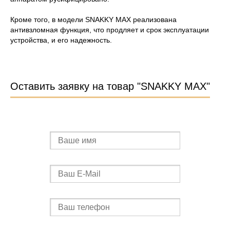
Кроме того, в модели SNAKKY MAX реализована
антивзломная функция, что продляет и срок эксплуатации
устройства, и его надежность.
Оставить заявку на товар "SNAKKY MAX"