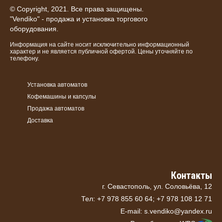
© Copyright, 2021. Все права защищены.
"Vendiko" - продажа и установка торгового
оборудования.
Информация на сайте носит исключительно информационный
характер и не является публичной офертой. Цены уточняйте по
телефону.
Установка автоматов
Кофемашины и капсулы
Продажа автоматов
Доставка
Контакты
г. Севастополь, ул. Соловьёва, 12
Тел: +7 978 855 60 64; +7 978 108 12 71
E-mail: s.vendiko@yandex.ru