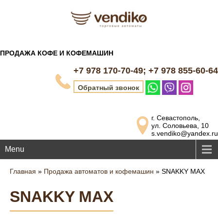
ПРОДАЖА КОФЕ И КОФЕМАШИН
+7 978 170-70-49; +7 978 855-60-64
Обратный звонок
г. Севастополь,
ул. Соловьева, 10
s.vendiko@yandex.ru
Menu
Главная
»
Продажа автоматов и кофемашин
»
SNAKKY MAX
SNAKKY MAX