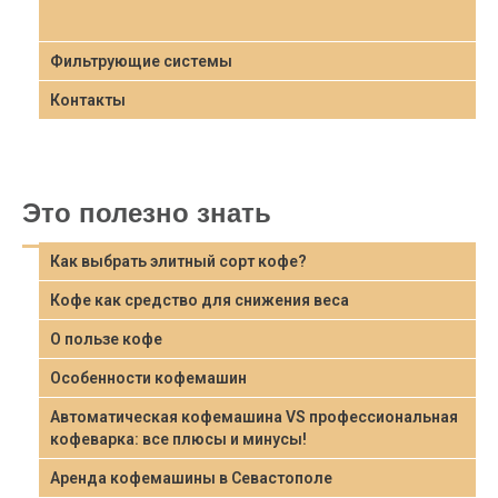
Фильтрующие системы
Контакты
Это полезно знать
Как выбрать элитный сорт кофе?
Кофе как средство для снижения веса
О пользе кофе
Особенности кофемашин
Автоматическая кофемашина VS профессиональная
кофеварка: все плюсы и минусы!
Аренда кофемашины в Севастополе