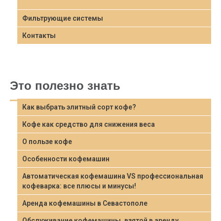
Фильтрующие системы
Контакты
Это полезно знать
Как выбрать элитный сорт кофе?
Кофе как средство для снижения веса
О пользе кофе
Особенности кофемашин
Автоматическая кофемашина VS профессиональная
кофеварка: все плюсы и минусы!
Аренда кофемашины в Севастополе
Обслуживание кофемашины, взятой в аренду