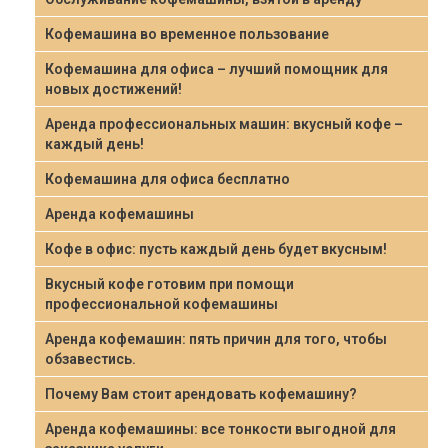
Кофемашина во временное пользование
Кофемашина для офиса – лучший помощник для
новых достижений!
Аренда профессиональных машин: вкусный кофе –
каждый день!
Кофемашина для офиса бесплатно
Аренда кофемашины
Кофе в офис: пусть каждый день будет вкусным!
Вкусный кофе готовим при помощи
профессиональной кофемашины
Аренда кофемашин: пять причин для того, чтобы
обзавестись.
Почему Вам стоит арендовать кофемашину?
Аренда кофемашины: все тонкости выгодной для