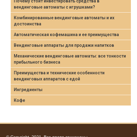
Почему стоит инвестировать средства в
вендинговые автоматы с игрушками?
Комбинированные вендинговые автоматы и их
достоинства
Автоматическая кофемашина и ее преимущества
Вендинговые аппараты для продажи напитков
Механические вендинговые автоматы: все тонкости
прибыльного бизнеса
Преимущества и технические особенности
вендинговых аппаратов с едой
Ингредиенты
Кофе