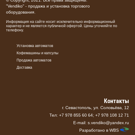
© Copyright, 2021. Все права защищены.
"Vendiko" - продажа и установка торгового
оборудования.
Информация на сайте носит исключительно информационный
характер и не является публичной офертой. Цены уточняйте по
телефону.
Установка автоматов
Кофемашины и капсулы
Продажа автоматов
Доставка
Контакты
г. Севастополь, ул. Соловьёва, 12
Тел: +7 978 855 60 64; +7 978 108 12 71
E-mail: s.vendiko@yandex.ru
Разработано в
WBS