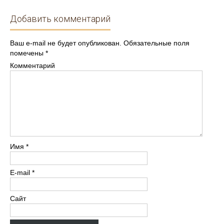
Добавить комментарий
Ваш e-mail не будет опубликован.
Обязательные поля
помечены
*
Комментарий
Имя
*
E-mail
*
Сайт