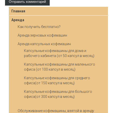
Главная
Аренда
Как получить бесплатно?
Аренда зерновых кофемашин
Аренда капсульных кофемашин
Капсульные кофемашины для дома и
рабочего кабинета (от 50 капсул в месяц)
Капсульные кофемашины для маленького
офиса (от 100 капсул в месяц)
Капсульные кофемашины для среднего
офиса(от 150 капсул в месяц)
Капсульные кофемашины для большого
офиса(от 300 капсул в месяц)
Обслуживание кофемашины, взятой в аренду