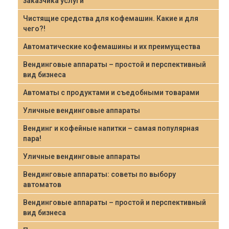
заказчика услуги
Чистящие средства для кофемашин. Какие и для
чего?!
Автоматические кофемашины и их преимущества
Вендинговые аппараты – простой и перспективный
вид бизнеса
Автоматы с продуктами и съедобными товарами
Уличные вендинговые аппараты
Вендинг и кофейные напитки – самая популярная
пара!
Уличные вендинговые аппараты
Вендинговые аппараты: советы по выбору
автоматов
Вендинговые аппараты – простой и перспективный
вид бизнеса