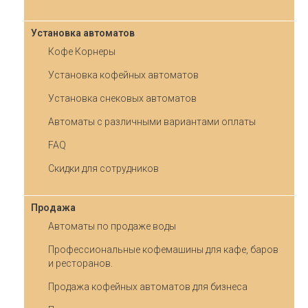
Установка автоматов
Кофе Корнеры
Установка кофейных автоматов
Установка снековых автоматов
Автоматы с различными вариантами оплаты
FAQ
Скидки для сотрудников
Продажа
Автоматы по продаже воды
Профессиональные кофемашины для кафе, баров
и ресторанов.
Продажа кофейных автоматов для бизнеса