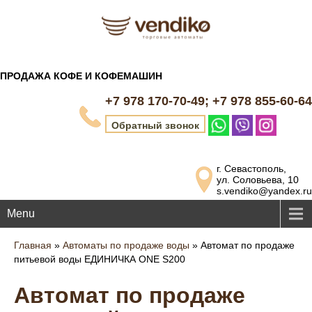
ПРОДАЖА КОФЕ И КОФЕМАШИН
+7 978 170-70-49; +7 978 855-60-64
Обратный звонок
г. Севастополь,
ул. Соловьева, 10
s.vendiko@yandex.ru
Menu
Главная
»
Автоматы по продаже воды
»
Автомат по продаже
питьевой воды ЕДИНИЧКА ONE S200
Автомат по продаже