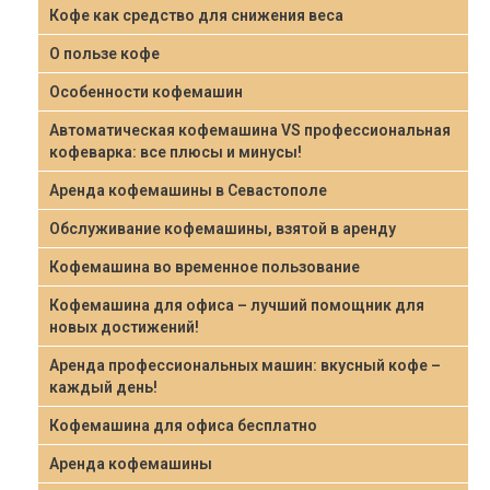
Кофе как средство для снижения веса
О пользе кофе
Особенности кофемашин
Автоматическая кофемашина VS профессиональная
кофеварка: все плюсы и минусы!
Аренда кофемашины в Севастополе
Обслуживание кофемашины, взятой в аренду
Кофемашина во временное пользование
Кофемашина для офиса – лучший помощник для
новых достижений!
Аренда профессиональных машин: вкусный кофе –
каждый день!
Кофемашина для офиса бесплатно
Аренда кофемашины