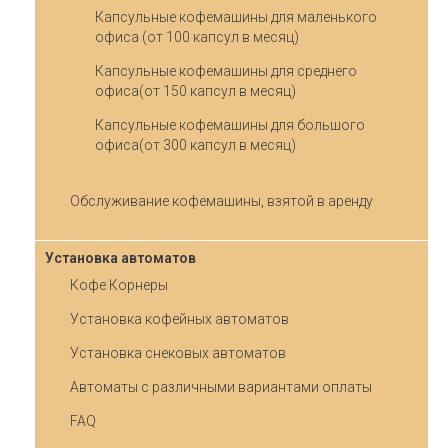
Капсульные кофемашины для маленького
офиса (от 100 капсул в месяц)
Капсульные кофемашины для среднего
офиса(от 150 капсул в месяц)
Капсульные кофемашины для большого
офиса(от 300 капсул в месяц)
Обслуживание кофемашины, взятой в аренду
Установка автоматов
Кофе Корнеры
Установка кофейных автоматов
Установка снековых автоматов
Автоматы с различными вариантами оплаты
FAQ