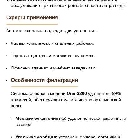
обслуживание при высокой рентабельности литра воды.
Сферы применения
Автомат идеально подходит для установки в:
Жилых комплексах и спальных районах.
Торговых центрах и магазинах «у дома».
Офисных зданиях и учебных заведениях.
Особенности фильтрации
Система очистки в модели
One S200
удаляет до 99%
примесей, обеспечивая вкус и качество артезианской
воды:
Механическая очистка:
удаление песка, ржавчины и
взвесей.
Угольная сорбция:
устранение хлора, органики и