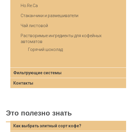
Ho.Re.Ca
Стаканчики и размешиватели
Чай листовой
Растворимые ингредиенты для кофейных
автоматов
Горячий шоколад
Фильтрующие системы
Контакты
Это полезно знать
Как выбрать элитный сорт кофе?