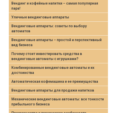
Вендинг и кофейные напитки – самая популярная
пара!
Уличные вендинговые аппараты
Вендинговые аппараты: советы по выбору
автоматов
Вендинговые аппараты – простой и перспективный
вид бизнеса
Почему стоит инвестировать средства в
вендинговые автоматы с игрушками?
Комбинированные вендинговые автоматы и их
достоинства
Автоматическая кофемашина и ее преимущества
Вендинговые аппараты для продажи напитков
Механические вендинговые автоматы: все тонкости
прибыльного бизнеса
Преимущества и технические особенности