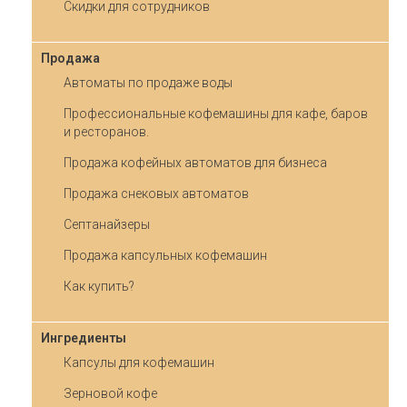
Скидки для сотрудников
Продажа
Автоматы по продаже воды
Профессиональные кофемашины для кафе, баров
и ресторанов.
Продажа кофейных автоматов для бизнеса
Продажа снековых автоматов
Септанайзеры
Продажа капсульных кофемашин
Как купить?
Ингредиенты
Капсулы для кофемашин
Зерновой кофе