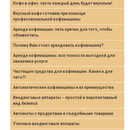
Кофе в офис: пусть каждый день будет вкусным!
Вкусный кофе готовим при помощи
профессиональной кофемашины
Аренда кофемашин: пять причин для того, чтобы
обзавестись.
Почему Вам стоит арендовать кофемашину?
Аренда кофемашины: все тонкости выгодной для
заказчика услуги
Чистящие средства для кофемашин. Какие и для
чего?!
Автоматические кофемашины и их преимущества
Вендинговые аппараты – простой и перспективный
вид бизнеса
Автоматы с продуктами и съедобными товарами
Уличные вендинговые аппараты