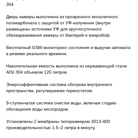
304.
Дверь камеры выполнена из прозрачного монолитного
поликарбоната с защитой от УФ-излучения (внутри
размещены источники УФ для круглосуточного
обеззараживания камеры от бактерий и микробов).
Бесплатный GSM-мониторинг состояния и выручки автомата
в режиме реального времени.
Накопительная емкость выполнена из нержавеющей стали
AISI 304 объемом 120 литров.
Энергоэффективная система обогрева внутреннего
пространства, регулируемая термостатом.
9-ступенчатая система очистки воды, включая стадию
обогащения воды кислородом.
Установлены 2 мембраны типоразмером 3013-400
производительностью 1.5–2 литра в минуту.