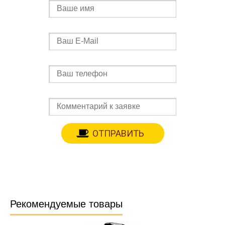
Рекомендуемые товары