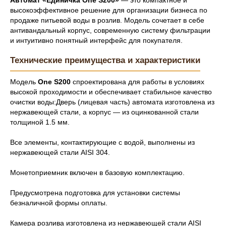
высокоэффективное решение для организации бизнеса по
продаже питьевой воды в розлив. Модель сочетает в себе
антивандальный корпус, современную систему фильтрации
и интуитивно понятный интерфейс для покупателя.
Технические преимущества и характеристики
Модель
One S200
спроектирована для работы в условиях
высокой проходимости и обеспечивает стабильное качество
очистки воды:Дверь (лицевая часть) автомата изготовлена из
нержавеющей стали, а корпус — из оцинкованной стали
толщиной 1.5 мм.
Все элементы, контактирующие с водой, выполнены из
нержавеющей стали AISI 304.
Монетоприемник включен в базовую комплектацию.
Предусмотрена подготовка для установки системы
безналичной формы оплаты.
Камера розлива изготовлена из нержавеющей стали AISI