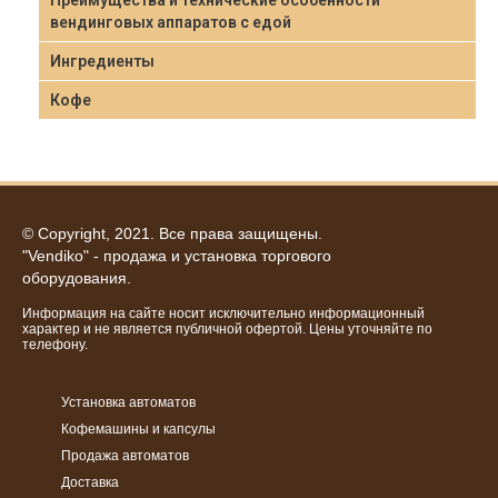
вендинговых аппаратов с едой
Ингредиенты
Кофе
© Copyright, 2021. Все права защищены.
"Vendiko" - продажа и установка торгового
оборудования.
Информация на сайте носит исключительно информационный
характер и не является публичной офертой. Цены уточняйте по
телефону.
Установка автоматов
Кофемашины и капсулы
Продажа автоматов
Доставка