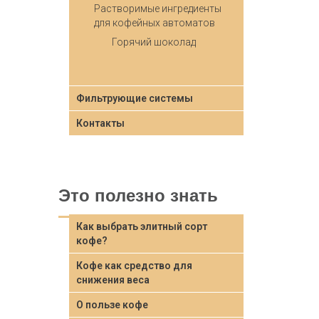
Растворимые ингредиенты
для кофейных автоматов
Горячий шоколад
Фильтрующие системы
Контакты
Это полезно знать
Как выбрать элитный сорт
кофе?
Кофе как средство для
снижения веса
О пользе кофе