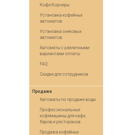
Кофе Корнеры
Установка кофейных
автоматов
Установка снековых
автоматов
Автоматы с различными
вариантами оплаты
FAQ
Скидки для сотрудников
Продажа
Автоматы по продаже воды
Профессиональные
кофемашины для кафе,
баров и ресторанов.
Продажа кофейных