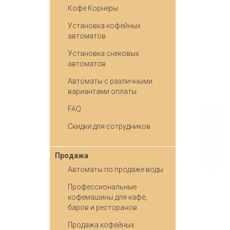
Кофе Корнеры
Установка кофейных
автоматов
Установка снековых
автоматов
Автоматы с различными
вариантами оплаты
FAQ
Скидки для сотрудников
Продажа
Автоматы по продаже воды
Профессиональные
кофемашины для кафе,
баров и ресторанов.
Продажа кофейных