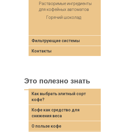
Растворимые ингредиенты
для кофейных автоматов
Горячий шоколад
Фильтрующие системы
Контакты
Это полезно знать
Как выбрать элитный сорт
кофе?
Кофе как средство для
снижения веса
О пользе кофе