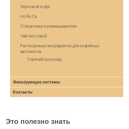
Зерновой кофе
Ho.Re.Ca
Стаканчики и размешиватели
Чай листовой
Растворимые ингредиенты для кофейных
автоматов
Горячий шоколад
Фильтрующие системы
Контакты
Это полезно знать