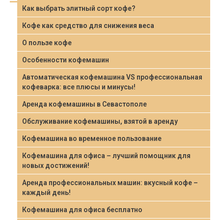
Как выбрать элитный сорт кофе?
Кофе как средство для снижения веса
О пользе кофе
Особенности кофемашин
Автоматическая кофемашина VS профессиональная
кофеварка: все плюсы и минусы!
Аренда кофемашины в Севастополе
Обслуживание кофемашины, взятой в аренду
Кофемашина во временное пользование
Кофемашина для офиса – лучший помощник для
новых достижений!
Аренда профессиональных машин: вкусный кофе –
каждый день!
Кофемашина для офиса бесплатно