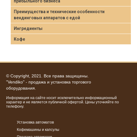
прибыльного бизнеса
Преимущества и технические особенности
вендинговых аппаратов с едой
Ингредиенты
Кофе
© Copyright, 2021. Все права защищены.
"Vendiko" - продажа и установка торгового
оборудования.
Информация на сайте носит исключительно информационный
характер и не является публичной офертой. Цены уточняйте по
телефону.
Установка автоматов
Кофемашины и капсулы
Продажа автоматов