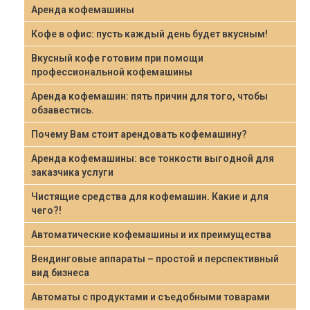
Аренда кофемашины
Кофе в офис: пусть каждый день будет вкусным!
Вкусный кофе готовим при помощи
профессиональной кофемашины
Аренда кофемашин: пять причин для того, чтобы
обзавестись.
Почему Вам стоит арендовать кофемашину?
Аренда кофемашины: все тонкости выгодной для
заказчика услуги
Чистящие средства для кофемашин. Какие и для
чего?!
Автоматические кофемашины и их преимущества
Вендинговые аппараты – простой и перспективный
вид бизнеса
Автоматы с продуктами и съедобными товарами