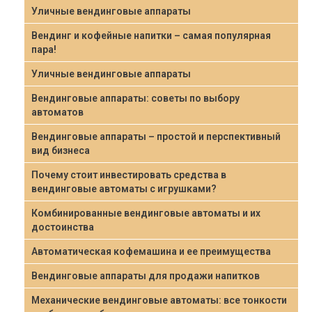
Уличные вендинговые аппараты
Вендинг и кофейные напитки – самая популярная
пара!
Уличные вендинговые аппараты
Вендинговые аппараты: советы по выбору
автоматов
Вендинговые аппараты – простой и перспективный
вид бизнеса
Почему стоит инвестировать средства в
вендинговые автоматы с игрушками?
Комбинированные вендинговые автоматы и их
достоинства
Автоматическая кофемашина и ее преимущества
Вендинговые аппараты для продажи напитков
Механические вендинговые автоматы: все тонкости