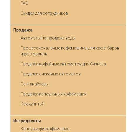
FAQ
Скидки для сотрудников
Продажа
Автоматы по продаже воды
Профессиональные кофемашины для кафе, баров
и ресторанов.
Продажа кофейных автоматов для бизнеса
Продажа снековых автоматов
Септанайзеры
Продажа капсульных кофемашин
Как купить?
Ингредиенты
Капсулы для кофемашин