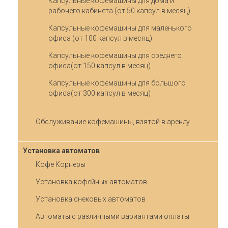
Капсульные кофемашины для дома и
рабочего кабинета (от 50 капсул в месяц)
Капсульные кофемашины для маленького
офиса (от 100 капсул в месяц)
Капсульные кофемашины для среднего
офиса(от 150 капсул в месяц)
Капсульные кофемашины для большого
офиса(от 300 капсул в месяц)
Обслуживание кофемашины, взятой в аренду
Установка автоматов
Кофе Корнеры
Установка кофейных автоматов
Установка снековых автоматов
Автоматы с различными вариантами оплаты